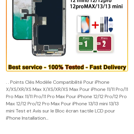
. . Points Clés Modèle Compatibilité Pour iPhone
X/XS/XR/XS Max X/XS/XR/XS Max Pour iPhone 11/11 Pro/11
Pro Max 11/11 Pro/11 Pro Max Pour iPhone 12/12 Pro/12 Pro
Max 12/12 Pro/12 Pro Max Pour iPhone 13/13 mini 13/13
mini Test et Avis sur le Bloc écran tactile LCD pour
iPhone Installation…