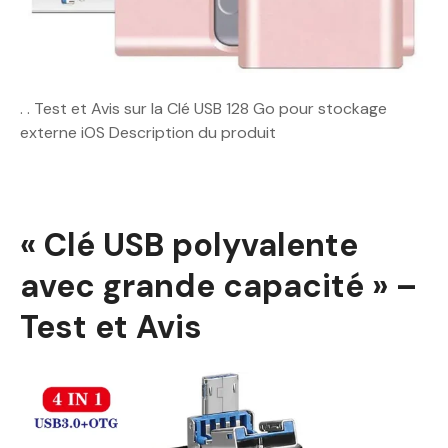
. . Test et Avis sur la Clé USB 128 Go pour stockage
externe iOS Description du produit
« Clé USB polyvalente
avec grande capacité » –
Test et Avis