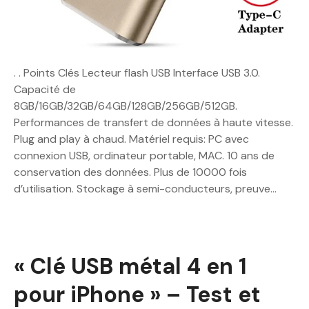
. . Points Clés Lecteur flash USB Interface USB 3.0.
Capacité de
8GB/16GB/32GB/64GB/128GB/256GB/512GB.
Performances de transfert de données à haute vitesse.
Plug and play à chaud. Matériel requis: PC avec
connexion USB, ordinateur portable, MAC. 10 ans de
conservation des données. Plus de 10000 fois
d’utilisation. Stockage à semi-conducteurs, preuve…
« Clé USB métal 4 en 1
pour iPhone » – Test et