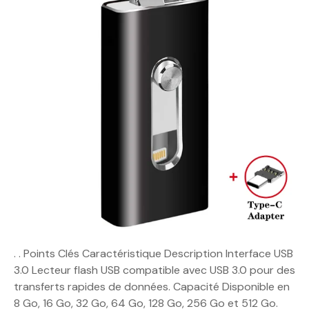
. . Points Clés Caractéristique Description Interface USB
3.0 Lecteur flash USB compatible avec USB 3.0 pour des
transferts rapides de données. Capacité Disponible en
8 Go, 16 Go, 32 Go, 64 Go, 128 Go, 256 Go et 512 Go.