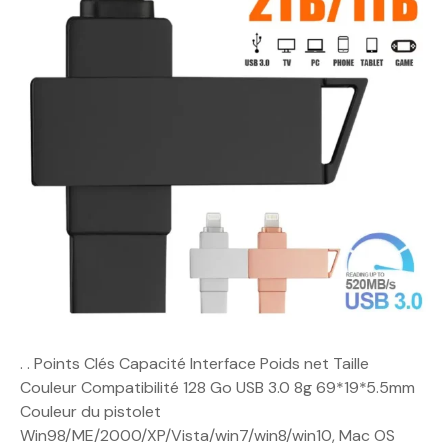
. . Points Clés Capacité Interface Poids net Taille
Couleur Compatibilité 128 Go USB 3.0 8g 69*19*5.5mm
Couleur du pistolet
Win98/ME/2000/XP/Vista/win7/win8/win10, Mac OS