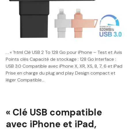
. . « `html Clé USB 2 To 128 Go pour iPhone – Test et Avis
Points clés Capacité de stockage : 128 Go Interface :
USB 3.0 Compatible avec iPhone X, XR, XS, 8, 7, 6 et iPad
Prise en charge du plug and play Design compact et
léger Compatible…
« Clé USB compatible
avec iPhone et iPad,