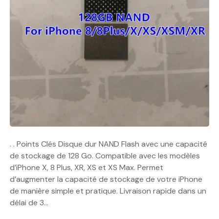
. . Points Clés Disque dur NAND Flash avec une capacité
de stockage de 128 Go. Compatible avec les modèles
d’iPhone X, 8 Plus, XR, XS et XS Max. Permet
d’augmenter la capacité de stockage de votre iPhone
de manière simple et pratique. Livraison rapide dans un
délai de 3…