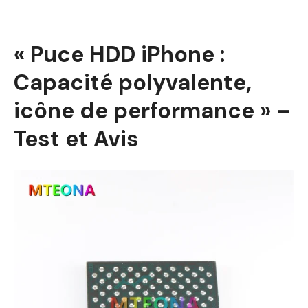
« Puce HDD iPhone :
Capacité polyvalente,
icône de performance » –
Test et Avis