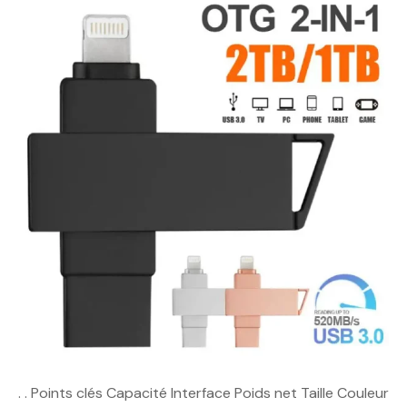
. . Points clés Capacité Interface Poids net Taille Couleur