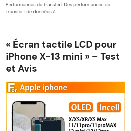
Performances de transfert Des performances de
transfert de données à…
« Écran tactile LCD pour
iPhone X-13 mini » – Test
et Avis