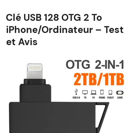
Clé USB 128 OTG 2 To
iPhone/Ordinateur – Test
et Avis