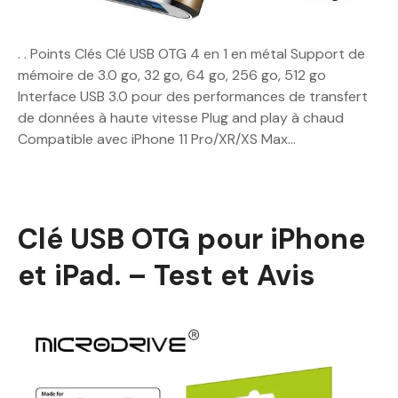
. . Points Clés Clé USB OTG 4 en 1 en métal Support de
mémoire de 3.0 go, 32 go, 64 go, 256 go, 512 go
Interface USB 3.0 pour des performances de transfert
de données à haute vitesse Plug and play à chaud
Compatible avec iPhone 11 Pro/XR/XS Max…
Clé USB OTG pour iPhone
et iPad. – Test et Avis