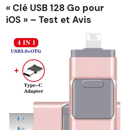
« Clé USB 128 Go pour
iOS » – Test et Avis