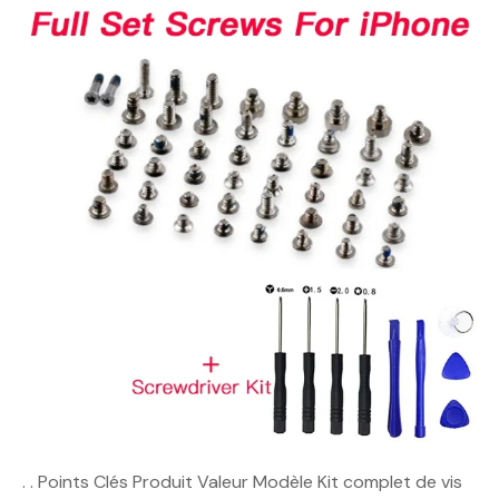
. . Points Clés Produit Valeur Modèle Kit complet de vis