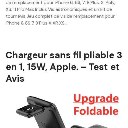
de remplacement pour iPhone 6, 6S, 7, 8 Plus, X, Poly,
XS, 11 Pro Max Inclus Vis astronomiques et un kit de
tournevis Jeu complet de vis de remplacement pour
iPhone 6 6S 7 8 Plus X XR XS…
Chargeur sans fil pliable 3
en 1, 15W, Apple. – Test et
Avis