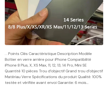
. . Points Clés Caractéristique Description Modèle
Boîtier en verre arrière pour iPhone Compatibilité
iPhone 8 Plus, X, XS Max, 11, 12, 13, 14 Pro, Mini SE
Quantité 10 pièces Trou d’objectif Grand trou d’objectif
Matériau Verre Spécifications du produit Qualité: 100%
testée et vérifiée avant envoi Garantie: 6 mois…