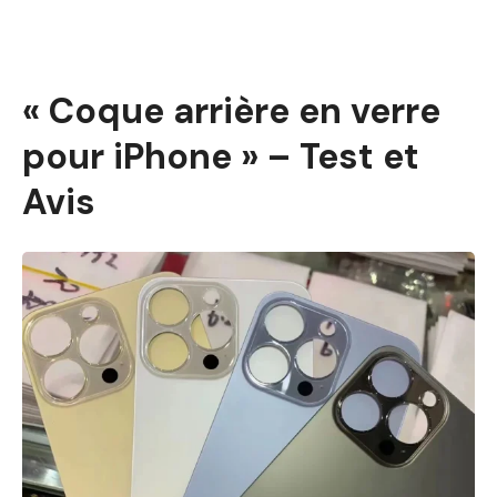
« Coque arrière en verre
pour iPhone » – Test et
Avis