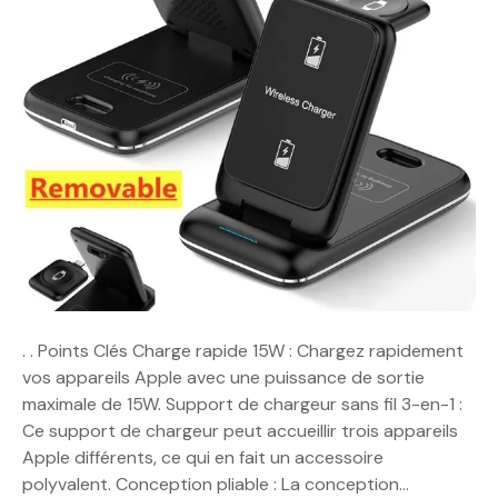
. . Points Clés Charge rapide 15W : Chargez rapidement
vos appareils Apple avec une puissance de sortie
maximale de 15W. Support de chargeur sans fil 3-en-1 :
Ce support de chargeur peut accueillir trois appareils
Apple différents, ce qui en fait un accessoire
polyvalent. Conception pliable : La conception…