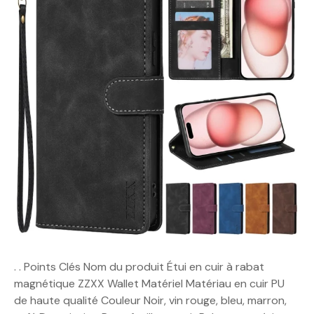
. . Points Clés Nom du produit Étui en cuir à rabat
magnétique ZZXX Wallet Matériel Matériau en cuir PU
de haute qualité Couleur Noir, vin rouge, bleu, marron,