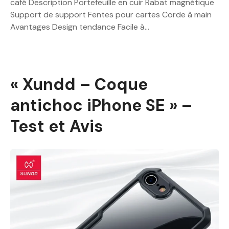
café Description Portefeuille en cuir Rabat magnétique
Support de support Fentes pour cartes Corde à main
Avantages Design tendance Facile à…
« Xundd – Coque
antichoc iPhone SE » –
Test et Avis