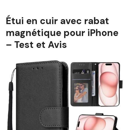
Étui en cuir avec rabat
magnétique pour iPhone
– Test et Avis