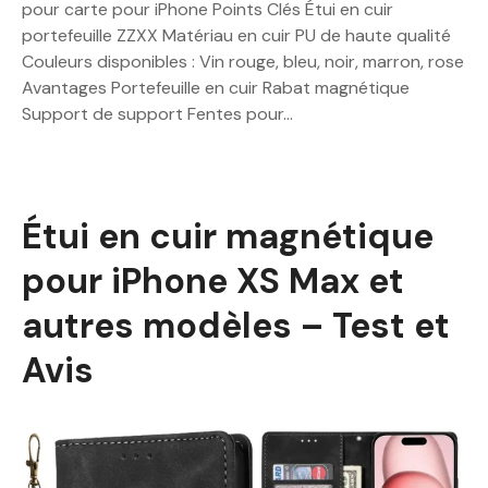
pour carte pour iPhone Points Clés Étui en cuir
portefeuille ZZXX Matériau en cuir PU de haute qualité
Couleurs disponibles : Vin rouge, bleu, noir, marron, rose
Avantages Portefeuille en cuir Rabat magnétique
Support de support Fentes pour…
Étui en cuir magnétique
pour iPhone XS Max et
autres modèles – Test et
Avis