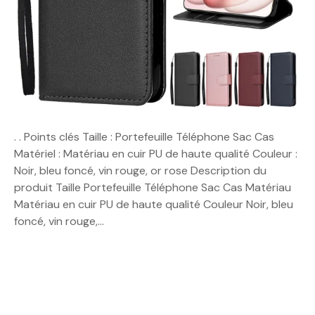
. . Points clés Taille : Portefeuille Téléphone Sac Cas
Matériel : Matériau en cuir PU de haute qualité Couleur :
Noir, bleu foncé, vin rouge, or rose Description du
produit Taille Portefeuille Téléphone Sac Cas Matériau
Matériau en cuir PU de haute qualité Couleur Noir, bleu
foncé, vin rouge,…
N