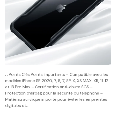
. . Points Clés Points Importants – Compatible avec les
modèles iPhone SE 2020, 7, 8, 7, 8P, X, XS MAX, XR, 11, 12
et 13 Pro Max – Certification anti-chute SGS –
Protection d’airbag pour la sécurité du téléphone –
Matériau acrylique importé pour éviter les empreintes
digitales et…