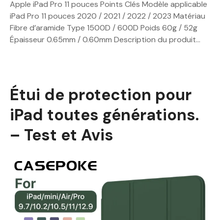
Apple iPad Pro 11 pouces Points Clés Modèle applicable
iPad Pro 11 pouces 2020 / 2021 / 2022 / 2023 Matériau
Fibre d’aramide Type 1500D / 600D Poids 60g / 52g
Épaisseur 0.65mm / 0.60mm Description du produit…
Étui de protection pour
iPad toutes générations.
– Test et Avis