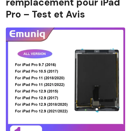
remplacement pour iPad
Pro – Test et Avis