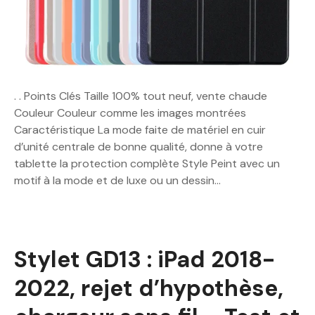
. . Points Clés Taille 100% tout neuf, vente chaude
Couleur Couleur comme les images montrées
Caractéristique La mode faite de matériel en cuir
d’unité centrale de bonne qualité, donne à votre
tablette la protection complète Style Peint avec un
motif à la mode et de luxe ou un dessin…
Stylet GD13 : iPad 2018-
2022, rejet d’hypothèse,