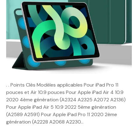
. . Points Clés Modèles applicables Pour iPad Pro 11
pouces et Air 10.9 pouces Pour Apple iPad Air 4 10.9
2020 4ème génération (A2324 A2325 A2072 A2136)
Pour Apple iPad Air 5 10.9 2022 5ème génération
(A2589 A2591) Pour Apple iPad Pro 11 2020 2ème
génération (A2228 A2068 A2230…