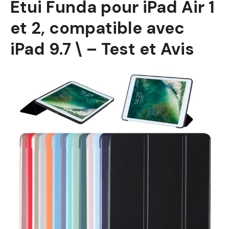
Étui Funda pour iPad Air 1
et 2, compatible avec
iPad 9.7 \ – Test et Avis