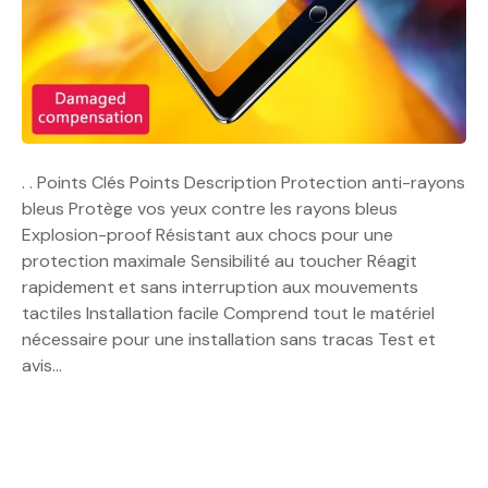
. . Points Clés Points Description Protection anti-rayons
bleus Protège vos yeux contre les rayons bleus
Explosion-proof Résistant aux chocs pour une
protection maximale Sensibilité au toucher Réagit
rapidement et sans interruption aux mouvements
tactiles Installation facile Comprend tout le matériel
nécessaire pour une installation sans tracas Test et
avis…
N