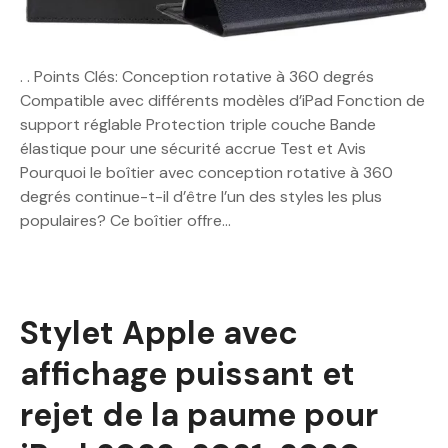
. . Points Clés: Conception rotative à 360 degrés
Compatible avec différents modèles d’iPad Fonction de
support réglable Protection triple couche Bande
élastique pour une sécurité accrue Test et Avis
Pourquoi le boîtier avec conception rotative à 360
degrés continue-t-il d’être l’un des styles les plus
populaires? Ce boîtier offre…
Stylet Apple avec
affichage puissant et
rejet de la paume pour