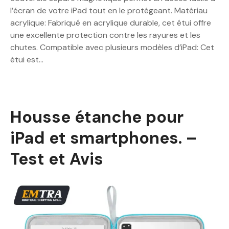
l’écran de votre iPad tout en le protégeant. Matériau
acrylique: Fabriqué en acrylique durable, cet étui offre
une excellente protection contre les rayures et les
chutes. Compatible avec plusieurs modèles d’iPad: Cet
étui est…
Housse étanche pour
iPad et smartphones. –
Test et Avis