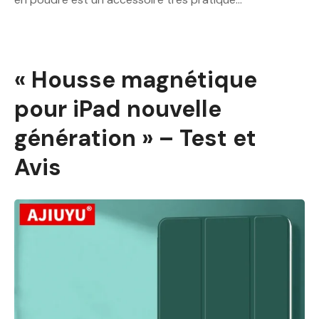
« Housse magnétique
pour iPad nouvelle
génération » – Test et
Avis