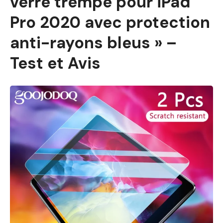
verre trempé pour iPad
Pro 2020 avec protection
anti-rayons bleus » –
Test et Avis