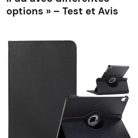
options » – Test et Avis