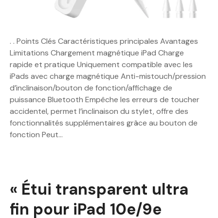
. . Points Clés Caractéristiques principales Avantages
Limitations Chargement magnétique iPad Charge
rapide et pratique Uniquement compatible avec les
iPads avec charge magnétique Anti-mistouch/pression
d’inclinaison/bouton de fonction/affichage de
puissance Bluetooth Empêche les erreurs de toucher
accidentel, permet l’inclinaison du stylet, offre des
fonctionnalités supplémentaires grâce au bouton de
fonction Peut…
« Étui transparent ultra
fin pour iPad 10e/9e