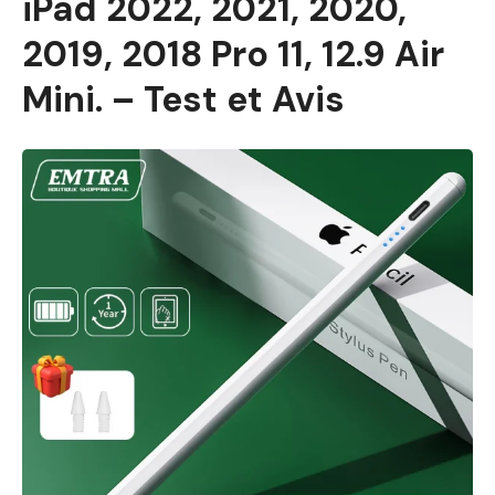
iPad 2022, 2021, 2020,
2019, 2018 Pro 11, 12.9 Air
Mini. – Test et Avis