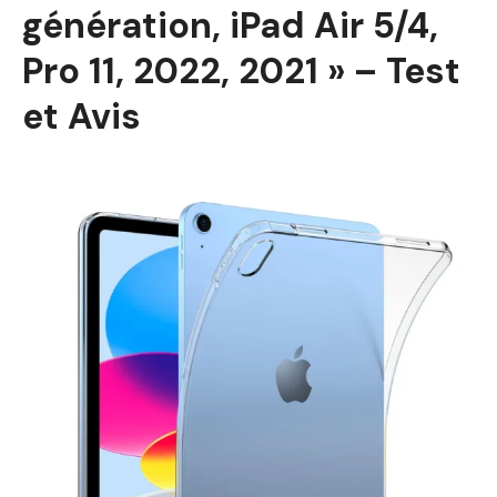
génération, iPad Air 5/4,
Pro 11, 2022, 2021 » – Test
et Avis