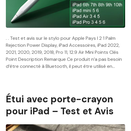
. . Test et avis sur le stylo pour Apple Pays l 2 1 Palm
Rejection Power Display, iPad Accessoires, iPad 2022,
2021, 2020, 2019, 2018, Pro 11, 12.9 Air Mini Points Clés
Point Description Remarque Ce produit n’a pas besoin
d’être connecté à Bluetooth, il peut être utilisé en…
Étui avec porte-crayon
pour iPad – Test et Avis