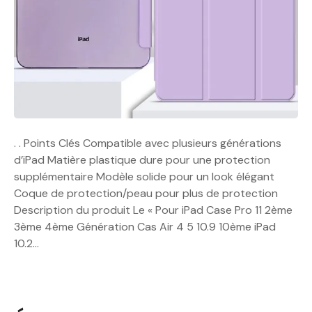
. . Points Clés Compatible avec plusieurs générations
d’iPad Matière plastique dure pour une protection
supplémentaire Modèle solide pour un look élégant
Coque de protection/peau pour plus de protection
Description du produit Le « Pour iPad Case Pro 11 2ème
3ème 4ème Génération Cas Air 4 5 10.9 10ème iPad
10.2…