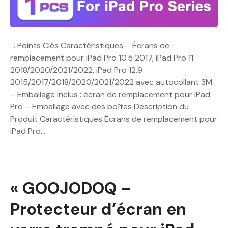
. . Points Clés Caractéristiques – Écrans de
remplacement pour iPad Pro 10.5 2017, iPad Pro 11
2018/2020/2021/2022, iPad Pro 12.9
2015/2017/2018/2020/2021/2022 avec autocollant 3M
– Emballage inclus : écran de remplacement pour iPad
Pro – Emballage avec des boîtes Description du
Produit Caractéristiques Écrans de remplacement pour
iPad Pro…
« GOOJODOQ –
Protecteur d’écran en