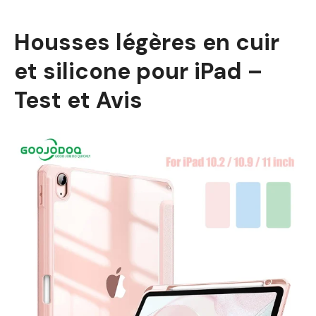
Housses légères en cuir
et silicone pour iPad –
Test et Avis