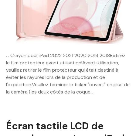
. . Crayon pour iPad 2022 2021 2020 2019 2018Retirez
le film protecteur avant utilisation!Avant utilisation,
veuillez retirer le film protecteur qui était destiné à
éviter les rayures lors de la production et de
l'expédition.Veuillez terminer le ticker "ouvert" en plus de
la caméra (les deux côtés de la coque…
Écran tactile LCD de