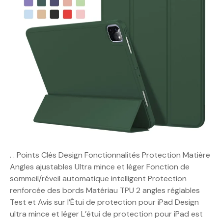
. . Points Clés Design Fonctionnalités Protection Matière
Angles ajustables Ultra mince et léger Fonction de
sommeil/réveil automatique intelligent Protection
renforcée des bords Matériau TPU 2 angles réglables
Test et Avis sur l’Étui de protection pour iPad Design
ultra mince et léger L’étui de protection pour iPad est