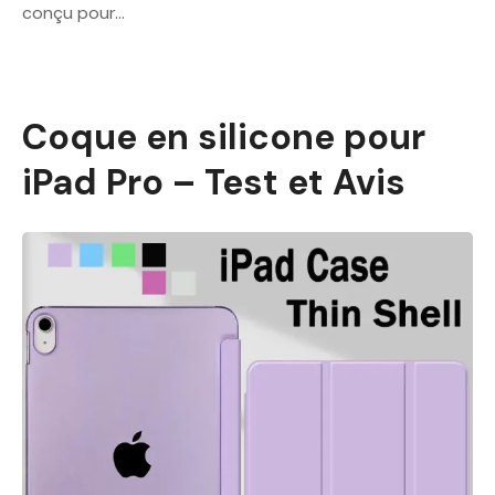
conçu pour…
Coque en silicone pour
iPad Pro – Test et Avis