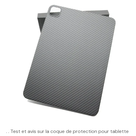
. . Test et avis sur la coque de protection pour tablette