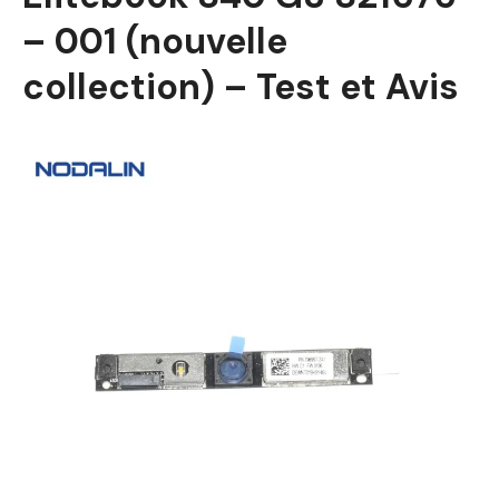
– 001 (nouvelle
collection) – Test et Avis