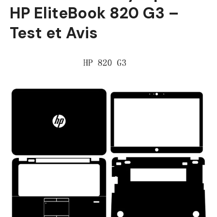
HP EliteBook 820 G3 –
Test et Avis