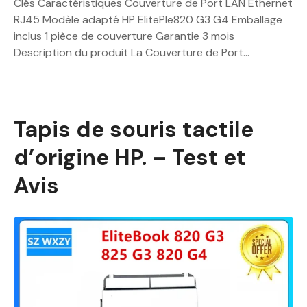
Clés Caractéristiques Couverture de Port LAN Ethernet
RJ45 Modèle adapté HP ElitePle820 G3 G4 Emballage
inclus 1 pièce de couverture Garantie 3 mois
Description du produit La Couverture de Port…
Tapis de souris tactile
d’origine HP. – Test et
Avis