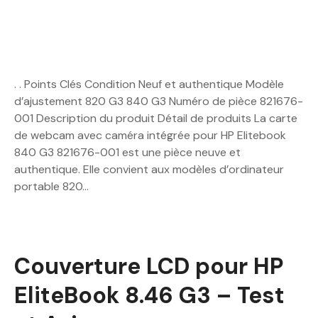
. . Points Clés Condition Neuf et authentique Modèle
d’ajustement 820 G3 840 G3 Numéro de pièce 821676-
001 Description du produit Détail de produits La carte
de webcam avec caméra intégrée pour HP Elitebook
840 G3 821676-001 est une pièce neuve et
authentique. Elle convient aux modèles d’ordinateur
portable 820…
Couverture LCD pour HP
EliteBook 8.46 G3 – Test