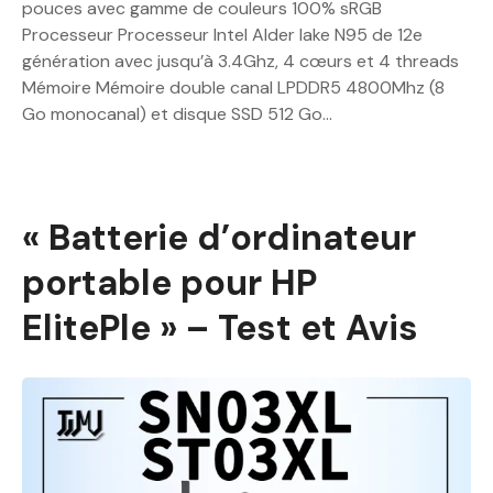
pouces avec gamme de couleurs 100% sRGB
Processeur Processeur Intel Alder lake N95 de 12e
génération avec jusqu’à 3.4Ghz, 4 cœurs et 4 threads
Mémoire Mémoire double canal LPDDR5 4800Mhz (8
Go monocanal) et disque SSD 512 Go…
« Batterie d’ordinateur
portable pour HP
ElitePle » – Test et Avis