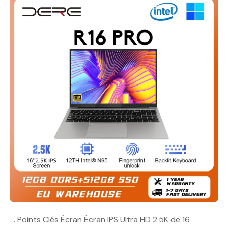
. . Points Clés Écran Écran IPS Ultra HD 2.5K de 16