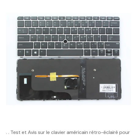
. . Test et Avis sur le clavier américain rétro-éclairé pour