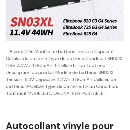
. . Points Clés Modèle de batterie Tension Capacité
Cellules de batterie Type de batterie Condition SN03XL
11.4V 44Wh 3780mAh 3-Cellule Li-ion Tout neuf
Description du produit Modèle de batterie: SN03XL
Tension: 11.4V Capacité: 44Wh 3780mAh Cellules de
batterie: 3-Cellule Type de batterie: Li-ion Condition:
Tout neuf MODÈLES D’ORDINATEUR PORTABLE…
Autocollant vinyle pour