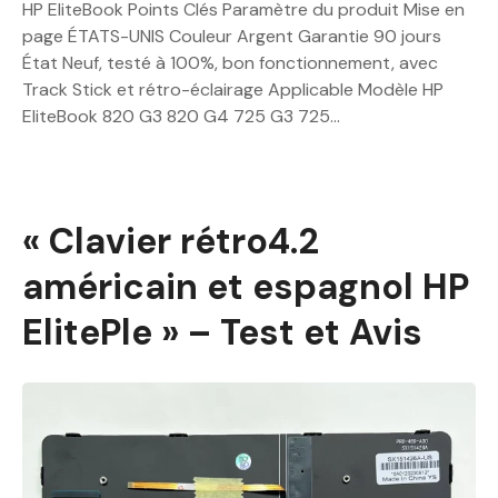
HP EliteBook Points Clés Paramètre du produit Mise en
page ÉTATS-UNIS Couleur Argent Garantie 90 jours
État Neuf, testé à 100%, bon fonctionnement, avec
Track Stick et rétro-éclairage Applicable Modèle HP
EliteBook 820 G3 820 G4 725 G3 725…
« Clavier rétro4.2
américain et espagnol HP
ElitePle » – Test et Avis