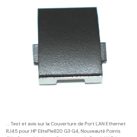
. . Test et avis sur la Couverture de Port LAN Ethernet
RJ45 pour HP ElitePle820 G3 G4, Nouveauté Points