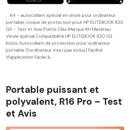
. . KH – autocollant spécial en vinyle pour ordinateur
portable, coque de protection pour HP ELITEBOOK 820
G3 – Test et Avis Points Clés Marque KH Matériau
Vinyle spécial Compatibilité HP ELITEBOOK 820 G3
Inclus Autocollant de protection pour ordinateur
portable (l’ordinateur n’est pas inclus) Facilité
d’application Facile à…
Portable puissant et
polyvalent, R16 Pro – Test
et Avis