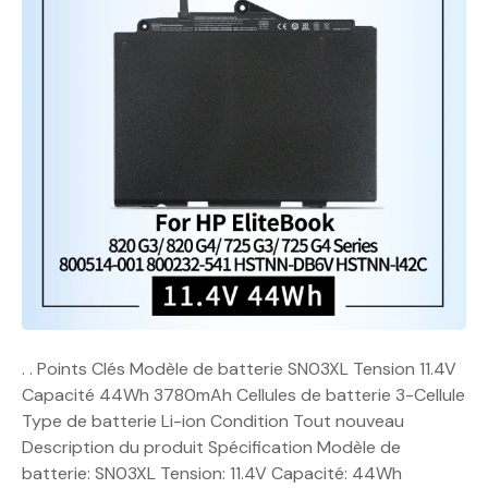
. . Points Clés Modèle de batterie SN03XL Tension 11.4V
Capacité 44Wh 3780mAh Cellules de batterie 3-Cellule
Type de batterie Li-ion Condition Tout nouveau
Description du produit Spécification Modèle de
batterie: SN03XL Tension: 11.4V Capacité: 44Wh