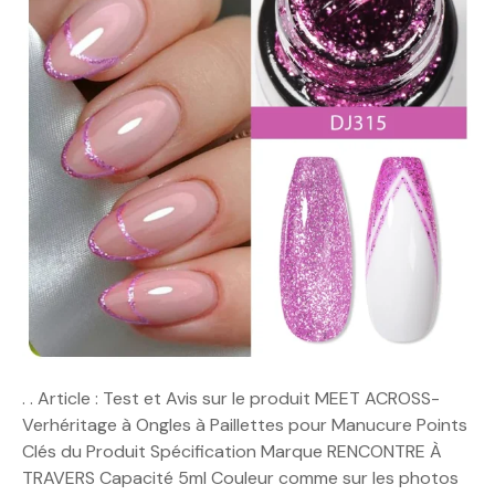
. . Article : Test et Avis sur le produit MEET ACROSS-
Verhéritage à Ongles à Paillettes pour Manucure Points
Clés du Produit Spécification Marque RENCONTRE À
TRAVERS Capacité 5ml Couleur comme sur les photos