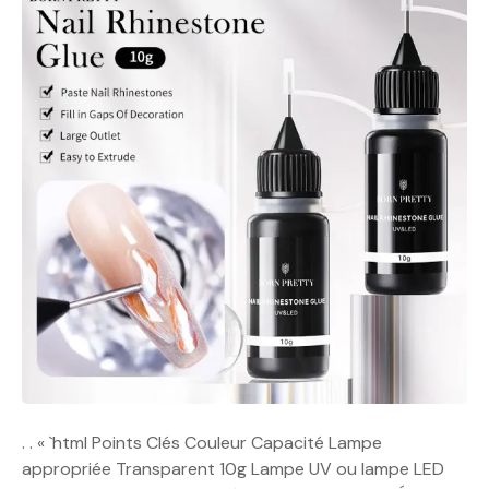
. . « `html Points Clés Couleur Capacité Lampe
appropriée Transparent 10g Lampe UV ou lampe LED