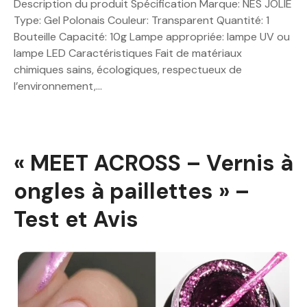
Description du produit Spécification Marque: NÉS JOLIE
Type: Gel Polonais Couleur: Transparent Quantité: 1
Bouteille Capacité: 10g Lampe appropriée: lampe UV ou
lampe LED Caractéristiques Fait de matériaux
chimiques sains, écologiques, respectueux de
l’environnement,…
« MEET ACROSS – Vernis à
ongles à paillettes » –
Test et Avis