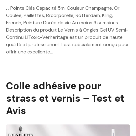
. . Points Clés Capacité 5ml Couleur Champagne, Or,
Coulée, Paillettes, Brcorporelle, Rotterdam, Kling,
French, Peinture Durée de vie Au moins 3 semaines
Description du produit Le Vernis à Ongles Gel UV Semi-
Continu LIToxic-Verhéritage est un produit de haute
qualité et professionnel. Il est spécialement conçu pour
offrir une excellente…
Colle adhésive pour
strass et vernis – Test et
Avis