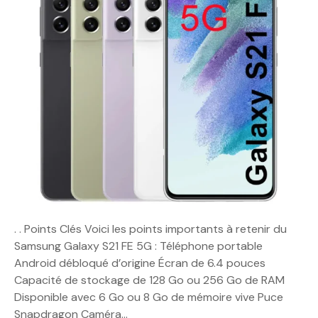
. . Points Clés Voici les points importants à retenir du
Samsung Galaxy S21 FE 5G : Téléphone portable
Android débloqué d’origine Écran de 6.4 pouces
Capacité de stockage de 128 Go ou 256 Go de RAM
Disponible avec 6 Go ou 8 Go de mémoire vive Puce
Snapdragon Caméra…