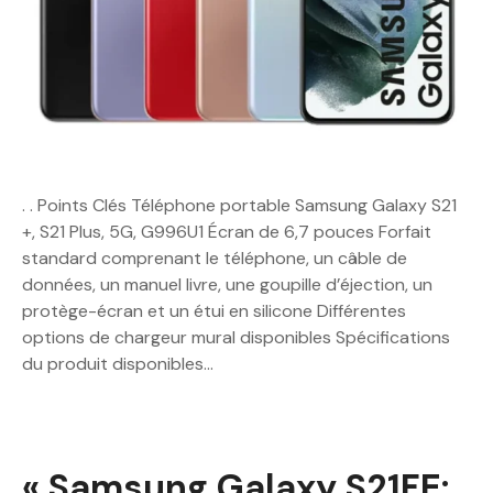
. . Points Clés Téléphone portable Samsung Galaxy S21
+, S21 Plus, 5G, G996U1 Écran de 6,7 pouces Forfait
standard comprenant le téléphone, un câble de
données, un manuel livre, une goupille d’éjection, un
protège-écran et un étui en silicone Différentes
options de chargeur mural disponibles Spécifications
du produit disponibles…
« Samsung Galaxy S21FE: