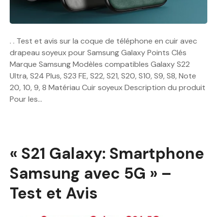
. . Test et avis sur la coque de téléphone en cuir avec
drapeau soyeux pour Samsung Galaxy Points Clés
Marque Samsung Modèles compatibles Galaxy S22
Ultra, S24 Plus, S23 FE, S22, S21, S20, S10, S9, S8, Note
20, 10, 9, 8 Matériau Cuir soyeux Description du produit
Pour les…
« S21 Galaxy: Smartphone
Samsung avec 5G » –
Test et Avis