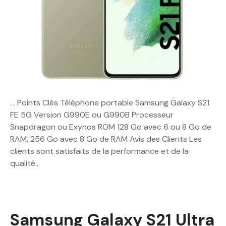
. . Points Clés Téléphone portable Samsung Galaxy S21
FE 5G Version G990E ou G990B Processeur
Snapdragon ou Exynos ROM 128 Go avec 6 ou 8 Go de
RAM, 256 Go avec 8 Go de RAM Avis des Clients Les
clients sont satisfaits de la performance et de la
qualité…
Samsung Galaxy S21 Ultra