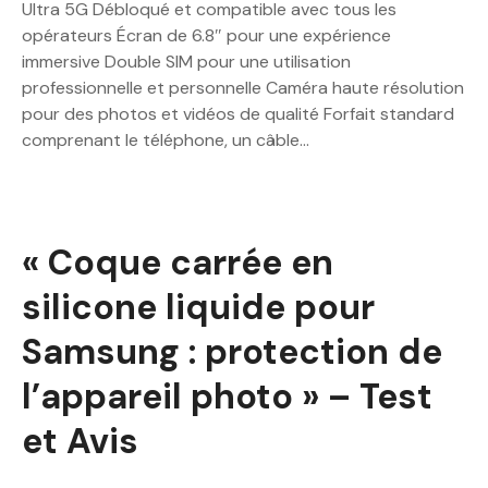
Ultra 5G Débloqué et compatible avec tous les
opérateurs Écran de 6.8″ pour une expérience
immersive Double SIM pour une utilisation
professionnelle et personnelle Caméra haute résolution
pour des photos et vidéos de qualité Forfait standard
comprenant le téléphone, un câble…
« Coque carrée en
silicone liquide pour
Samsung : protection de
l’appareil photo » – Test
et Avis