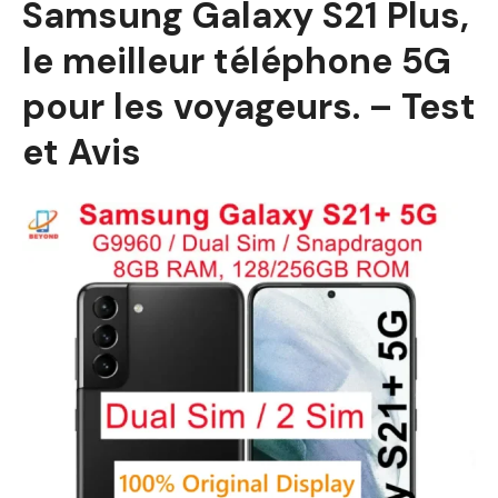
Samsung Galaxy S21 Plus,
le meilleur téléphone 5G
pour les voyageurs. – Test
et Avis