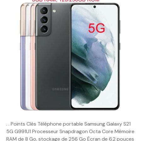
. . Points Clés Téléphone portable Samsung Galaxy S21
5G G991U1 Processeur Snapdragon Octa Core Mémoire
RAM de 8 Go, stockage de 256 Go Écran de 6.2 pouces