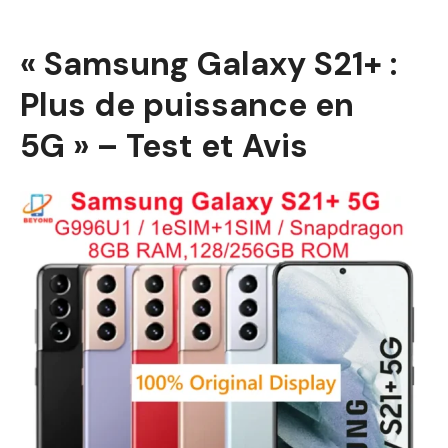
« Samsung Galaxy S21+ :
Plus de puissance en
5G » – Test et Avis