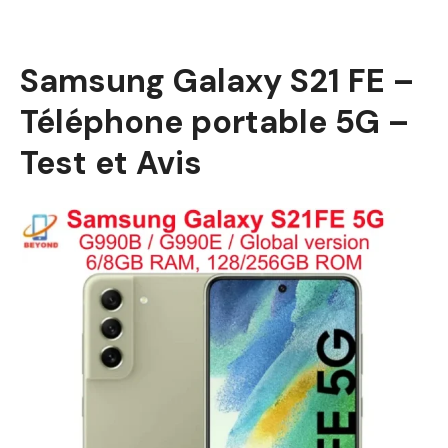
Samsung Galaxy S21 FE –
Téléphone portable 5G –
Test et Avis