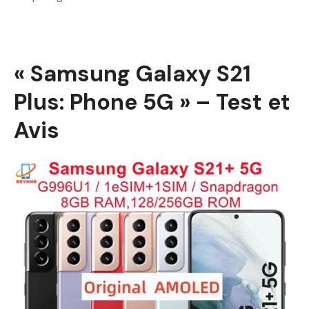
« Samsung Galaxy S21
Plus: Phone 5G » – Test et
Avis