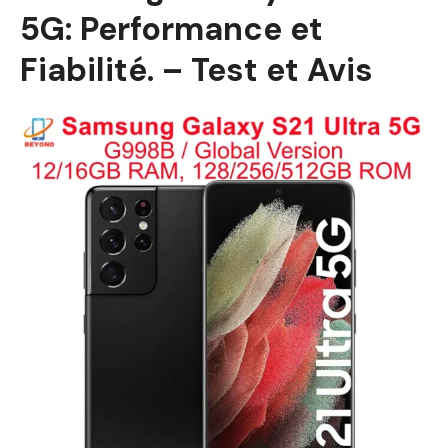
5G: Performance et
Fiabilité. – Test et Avis