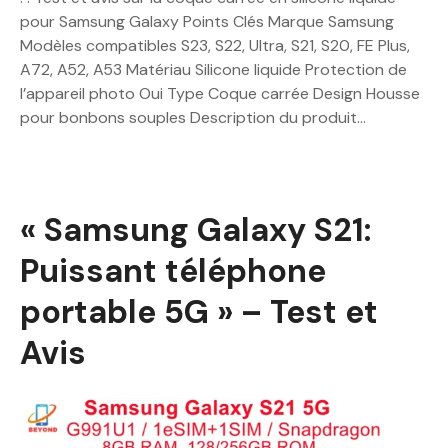
pour Samsung Galaxy Points Clés Marque Samsung
Modèles compatibles S23, S22, Ultra, S21, S20, FE Plus,
A72, A52, A53 Matériau Silicone liquide Protection de
l’appareil photo Oui Type Coque carrée Design Housse
pour bonbons souples Description du produit…
« Samsung Galaxy S21:
Puissant téléphone
portable 5G » – Test et
Avis