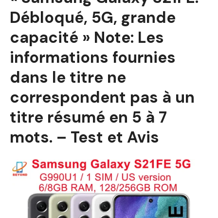
Débloqué, 5G, grande
capacité » Note: Les
informations fournies
dans le titre ne
correspondent pas à un
titre résumé en 5 à 7
mots. – Test et Avis