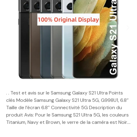
. . Test et avis sur le Samsung Galaxy S21 Ultra Points
clés Modèle Samsung Galaxy S21 Ultra 5G, G998U1, 6.8″
Taille de l’écran 6.8″ Connectivité 5G Description du
produit Avis: Pour le Samsung S21 Ultra 5G, les couleurs
Titanium, Navy et Brown, le verre de la caméra est Noir….