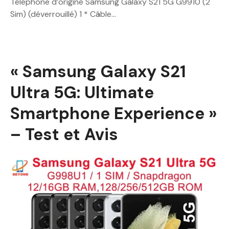
Téléphone d’origine Samsung Galaxy S21 5G G9910 (2
Sim) (déverrouillé) 1 * Câble…
« Samsung Galaxy S21
Ultra 5G: Ultimate
Smartphone Experience »
– Test et Avis