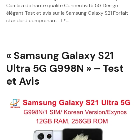
Caméra de haute qualité Connectivité 5G Design
élégant Test et avis sur le Samsung Galaxy S21 Forfait
standard comprenant : 1 *…
« Samsung Galaxy S21
Ultra 5G G998N » – Test
et Avis