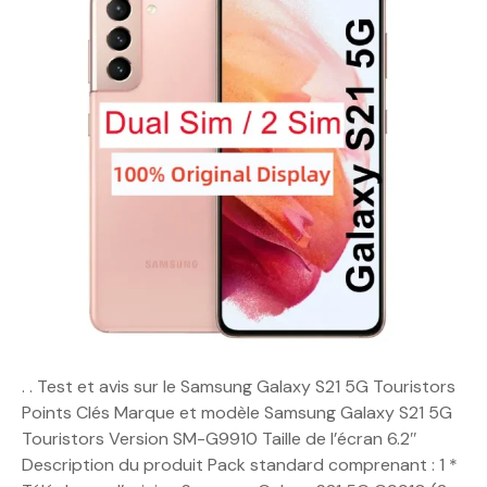
. . Test et avis sur le Samsung Galaxy S21 5G Touristors
Points Clés Marque et modèle Samsung Galaxy S21 5G
Touristors Version SM-G9910 Taille de l’écran 6.2″
Description du produit Pack standard comprenant : 1 *