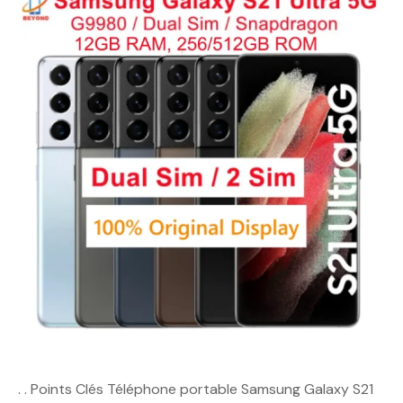
. . Points Clés Téléphone portable Samsung Galaxy S21