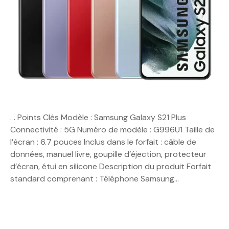
. . Points Clés Modèle : Samsung Galaxy S21 Plus
Connectivité : 5G Numéro de modèle : G996U1 Taille de
l’écran : 6.7 pouces Inclus dans le forfait : câble de
données, manuel livre, goupille d’éjection, protecteur
d’écran, étui en silicone Description du produit Forfait
standard comprenant : Téléphone Samsung…