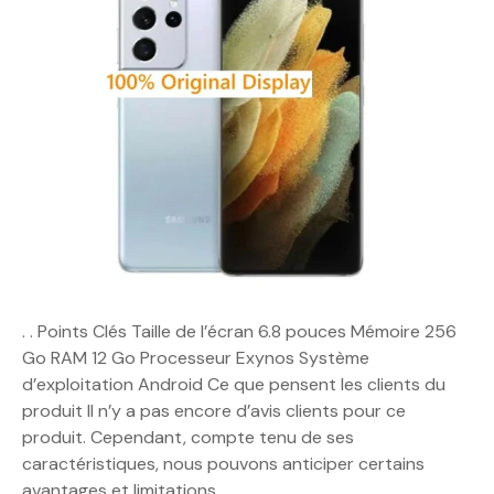
. . Points Clés Taille de l’écran 6.8 pouces Mémoire 256
Go RAM 12 Go Processeur Exynos Système
d’exploitation Android Ce que pensent les clients du
produit Il n’y a pas encore d’avis clients pour ce
produit. Cependant, compte tenu de ses
caractéristiques, nous pouvons anticiper certains
avantages et limitations…