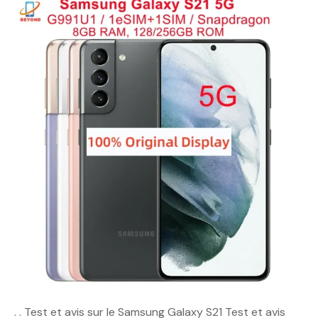
. . Test et avis sur le Samsung Galaxy S21 Test et avis