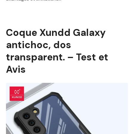
Coque Xundd Galaxy
antichoc, dos
transparent. – Test et
Avis