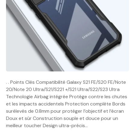
. . Points Clés Compatibilité Galaxy S21 FE/S20 FE/Note
20/Note 20 Ultra/S21/S221 +/S21 Ultra/S22/S23 Ultra
Technologie Airbag intégrée Protège contre les chutes
et les impacts accidentels Protection complète Bords
surélevés de 0.8mm pour protéger l’objectif et l’écran
Doux et sûr Construction souple et douce pour un
meilleur toucher Design ultra-précis…