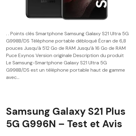
. . Points clés Smartphone Samsung Galaxy S21 Ultra 5G
G998B/DS Téléphone portable débloqué Écran de 6,8
pouces Jusqu’à 512 Go de RAM Jusqu’à 16 Go de RAM
Puce Exynos Version originale Description du produit
Le Samsung-Smartphone Galaxy S21 Ultra 5G
G998B/DS est un téléphone portable haut de gamme
avec…
Samsung Galaxy S21 Plus
5G G996N – Test et Avis