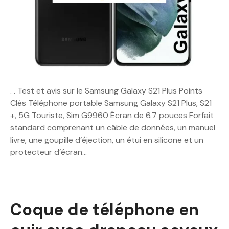
. . Test et avis sur le Samsung Galaxy S21 Plus Points
Clés Téléphone portable Samsung Galaxy S21 Plus, S21
+, 5G Touriste, Sim G9960 Écran de 6.7 pouces Forfait
standard comprenant un câble de données, un manuel
livre, une goupille d’éjection, un étui en silicone et un
protecteur d’écran…
Coque de téléphone en