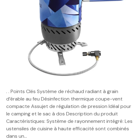
. . Points Clés Système de réchaud radiant à grain
d’érable au feu Désinfection thermique coupe-vent
compacte Assujet de régulation de pression Idéal pour
le camping et le sac à dos Description du produit
Caractéristiques: Système de rayonnement intégré: Les
ustensiles de cuisine à haute efficacité sont combinés
dans un…