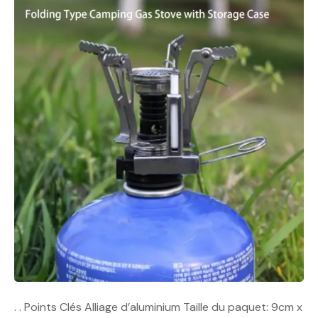
. . Points Clés Alliage d’aluminium Taille du paquet: 9cm x