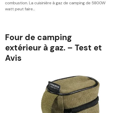
combustion. La cuisinière à gaz de camping de 5800W
watt peut faire…
Four de camping
extérieur à gaz. – Test et
Avis