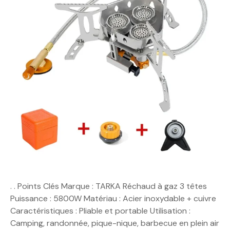
. . Points Clés Marque : TARKA Réchaud à gaz 3 têtes
Puissance : 5800W Matériau : Acier inoxydable + cuivre
Caractéristiques : Pliable et portable Utilisation :
Camping, randonnée, pique-nique, barbecue en plein air