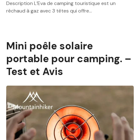
Description L’Eva de camping touristique est un
réchaud à gaz avec 3 têtes qui offre…
Mini poêle solaire
portable pour camping. –
Test et Avis