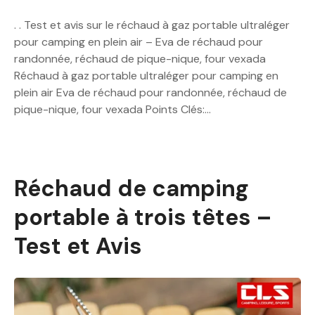
. . Test et avis sur le réchaud à gaz portable ultraléger
pour camping en plein air – Eva de réchaud pour
randonnée, réchaud de pique-nique, four vexada
Réchaud à gaz portable ultraléger pour camping en
plein air Eva de réchaud pour randonnée, réchaud de
pique-nique, four vexada Points Clés:…
Réchaud de camping
portable à trois têtes –
Test et Avis