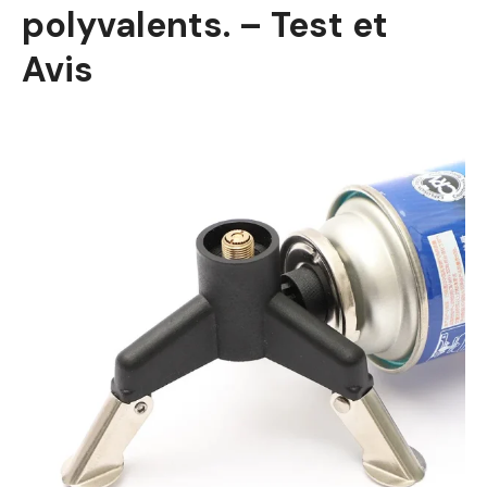
polyvalents. – Test et
Avis