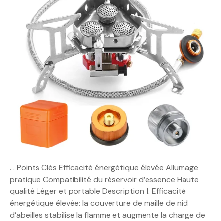
. . Points Clés Efficacité énergétique élevée Allumage
pratique Compatibilité du réservoir d’essence Haute
qualité Léger et portable Description 1. Efficacité
énergétique élevée: la couverture de maille de nid
d’abeilles stabilise la flamme et augmente la charge de