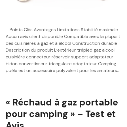
. . Points Clés Avantages Limitations Stabilité maximale
Aucun avis client disponible Compatible avec la plupart
des cuisinières à gaz et à alcool Construction durable
Description du produit L’extérieur trépied gaz alcool
cuisinière connecteur réservoir support adaptateur
bidon convertisseur triangulaire adaptateur Camping
poêle est un accessoire polyvalent pour les amateurs…
« Réchaud à gaz portable
pour camping » – Test et
Avis