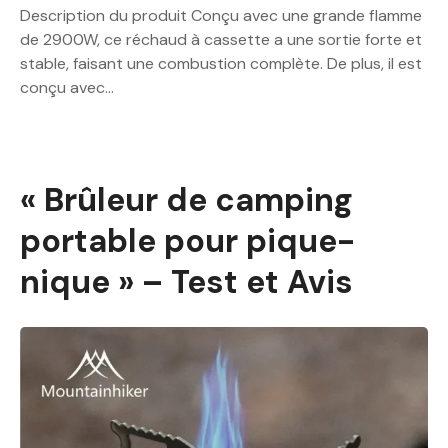
Description du produit Conçu avec une grande flamme
de 2900W, ce réchaud à cassette a une sortie forte et
stable, faisant une combustion complète. De plus, il est
conçu avec…
« Brûleur de camping
portable pour pique-
nique » – Test et Avis