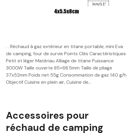
. . Réchaud à gaz extérieur en titane portable, mini Eva
de camping, four de survie Points Clés Caractéristiques
Petit et léger Matériau Alliage de titane Puissance
3000W Taille ouverte 85×68.5mm Taille de pliage
37x52mm Poids net 55g Consommation de gaz 140 g/h
Objectif Cuisine en plein air, Cuisine de…
Accessoires pour
réchaud de camping