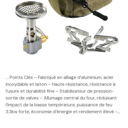
. . Points Clés – Fabriqué en alliage d’aluminium, acier
inoxydable et laiton – Haute résistance, résistance à
l’usure et durabilité fine – Stabilisateur de pression-
sortie de valves – Allumage central du four, réduisant
l’impact de la basse température, puissance de feu
3.3kw forte, économie d’énergie et rendement élevé -…