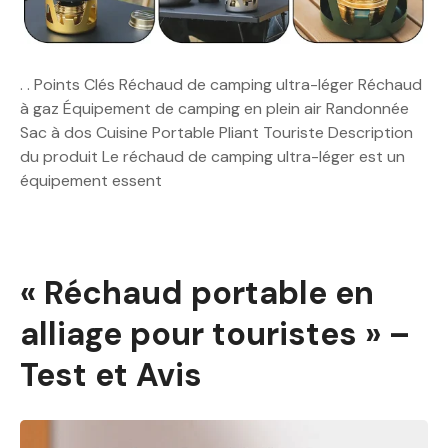
. . Points Clés Réchaud de camping ultra-léger Réchaud
à gaz Équipement de camping en plein air Randonnée
Sac à dos Cuisine Portable Pliant Touriste Description
du produit Le réchaud de camping ultra-léger est un
équipement essent
« Réchaud portable en
alliage pour touristes » –
Test et Avis