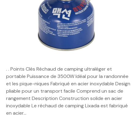
. . Points Clés Réchaud de camping ultraléger et
portable Puissance de 3500W Idéal pour la randonnée
et les pique-niques Fabriqué en acier inoxydable Design
pliable pour un transport facile Comprend un sac de
rangement Description Construction solide en acier
inoxydable Le réchaud de camping Lixada est fabriqué
en acier…