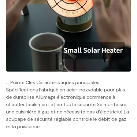
. . Points Clés Caractéristiques principales
Spécifications Fabriqué en acier inoxydable pour plus
de durabilité Allumage électronique commence à
chauffer facilement et en toute sécurité Se monte sur
une cuisinière à gaz et ne nécessite pas d’électricité La
soupape de sécurité réglable contrôle le débit de gaz
et la puissance…