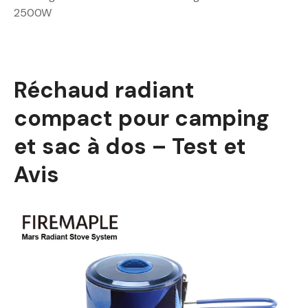
2500W
Réchaud radiant
compact pour camping
et sac à dos – Test et
Avis