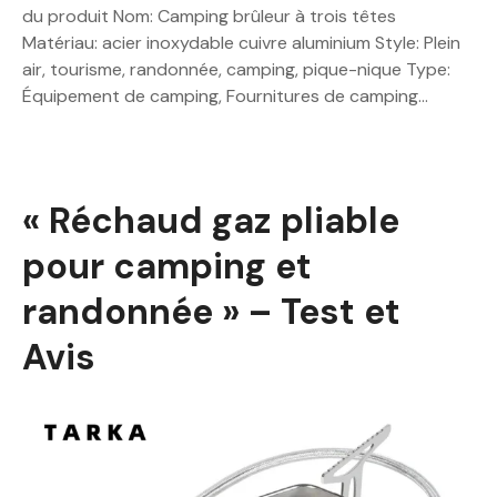
du produit Nom: Camping brûleur à trois têtes
Matériau: acier inoxydable cuivre aluminium Style: Plein
air, tourisme, randonnée, camping, pique-nique Type:
Équipement de camping, Fournitures de camping…
« Réchaud gaz pliable
pour camping et
randonnée » – Test et
Avis