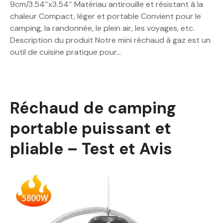
9cm/3.54″x3.54″ Matériau antirouille et résistant à la
chaleur Compact, léger et portable Convient pour le
camping, la randonnée, le plein air, les voyages, etc.
Description du produit Notre mini réchaud à gaz est un
outil de cuisine pratique pour…
Réchaud de camping
portable puissant et
pliable – Test et Avis