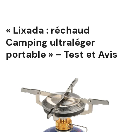
« Lixada : réchaud
Camping ultraléger
portable » – Test et Avis