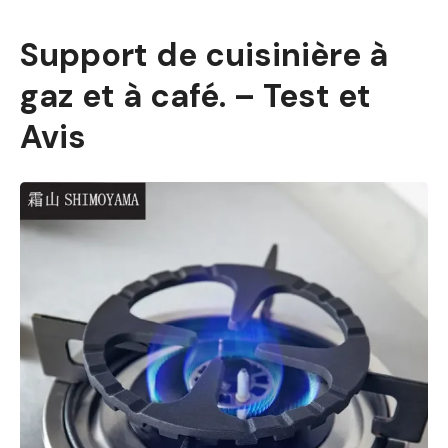
Support de cuisinière à
gaz et à café. – Test et
Avis