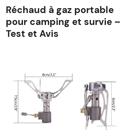
Réchaud à gaz portable
pour camping et survie –
Test et Avis