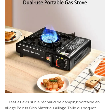
. . Test et avis sur le réchaud de camping portable en
alliage Points Clés Matériau Alliage Taille du paquet