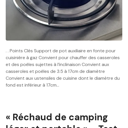
. . Points Clés Support de pot auxiliaire en fonte pour
cuisinière à gaz Convient pour chauffer des casseroles
et des poêles sujettes à l’inclinaison Convient aux
casseroles et poêles de 3.5 à 17cm de diamètre
Convient aux ustensiles de cuisine dont le diamètre du
fond est inférieur à 17cm…
« Réchaud de camping