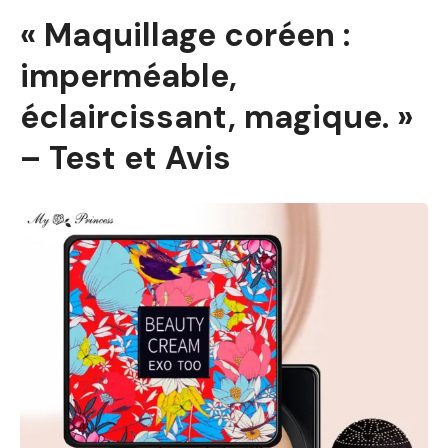
« Maquillage coréen :
imperméable,
éclaircissant, magique. »
– Test et Avis