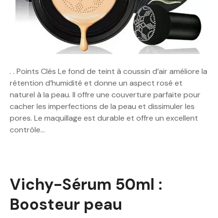
. . Points Clés Le fond de teint à coussin d’air améliore la
rétention d’humidité et donne un aspect rosé et
naturel à la peau. Il offre une couverture parfaite pour
cacher les imperfections de la peau et dissimuler les
pores. Le maquillage est durable et offre un excellent
contrôle…
Vichy-Sérum 50ml :
Boosteur peau