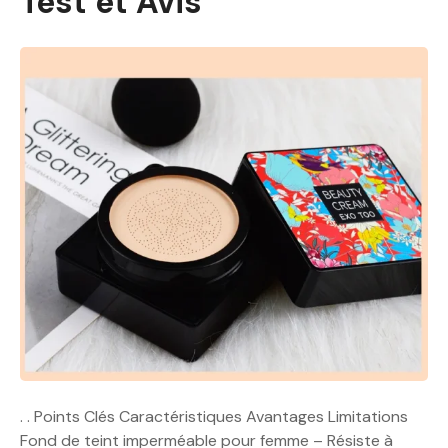
Test et Avis
. . Points Clés Caractéristiques Avantages Limitations
Fond de teint imperméable pour femme – Résiste à