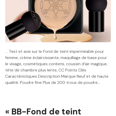
. . Test et avis sur le Fond de teint imperméable pour
femme, crème éclaircissante, maquillage de base pour
le visage, cosmétiques coréens, coussin d’air magique,
tête de chambre plus lente, CC Points Clés
Caractéristiques Description Marque Neuf et de haute
qualité. Poudre fine Plus de 200 trous de poudre…
« BB-Fond de teint