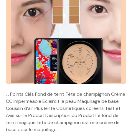
. . Points Clés Fond de teint Tête de champignon Crème
CC Imperméable Éclaircit la peau Maquillage de base
Coussin d’air Plus lente Cosmétiques coréens Test et
Avis sur le Produit Description du Produit Le fond de
teint magique tête de champignon est une crème de
base pour le maquillage…