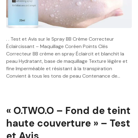
. . Test et Avis sur le Spray BB Crème Correcteur
Éclaircissant – Maquillage Coréen Points Clés
Correcteur BB crème en spray Éclaircit et blanchit la
peau Hydratant, base de maquillage Texture légère et
fine Imperméable et résistant à la transpiration
Convient à tous les tons de peau Contenance de…
« O.TWO.O – Fond de teint
haute couverture » – Test
et Avis