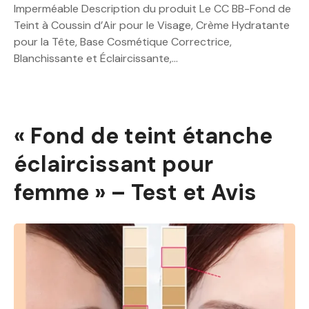
Imperméable Description du produit Le CC BB-Fond de
Teint à Coussin d’Air pour le Visage, Crème Hydratante
pour la Tête, Base Cosmétique Correctrice,
Blanchissante et Éclaircissante,…
« Fond de teint étanche
éclaircissant pour
femme » – Test et Avis