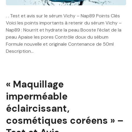
. . Test et avis sur le sérum Vichy – Nap89 Points Clés
Voici les points importants à retenir du sérum Vichy –
Nap89 : Nourrit et hydrate la peau Booste l’éclat de la
peau Apaise les pores Contrôle doux du sébum
Formule nouvelle et originale Contenance de 50ml
Description…
« Maquillage
imperméable
éclaircissant,
cosmétiques coréens » –