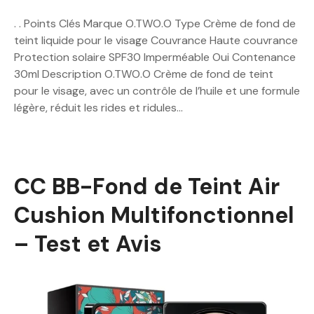
. . Points Clés Marque O.TWO.O Type Crème de fond de
teint liquide pour le visage Couvrance Haute couvrance
Protection solaire SPF30 Imperméable Oui Contenance
30ml Description O.TWO.O Crème de fond de teint
pour le visage, avec un contrôle de l’huile et une formule
légère, réduit les rides et ridules…
CC BB-Fond de Teint Air
Cushion Multifonctionnel
– Test et Avis