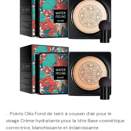
. . Points Clés Fond de teint à coussin d’air pour le
visage Crème hydratante pour la tête Base cosmétique
correctrice, blanchissante et éclaircissante