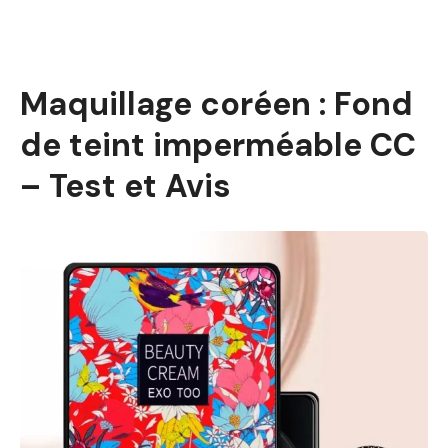
Maquillage coréen : Fond
de teint imperméable CC
– Test et Avis