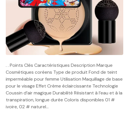
. . Points Clés Caractéristiques Description Marque
Cosmétiques coréens Type de produit Fond de teint
imperméable pour femme Utilisation Maquillage de base
pour le visage Effet Crème éclaircissante Technologie
Coussin d’air magique Durabilité Résistant à l’eau et à la
transpiration, longue durée Coloris disponibles 01 #
ivoire, 02 # naturel…