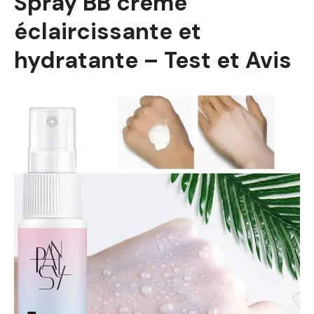
Spray BB crème
éclaircissante et
hydratante – Test et Avis