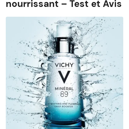
nourrissant – Test et Avis