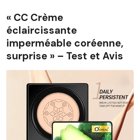
« CC Crème
éclaircissante
imperméable coréenne,
surprise » – Test et Avis