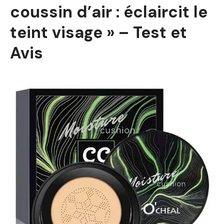
coussin d’air : éclaircit le
teint visage » – Test et
Avis