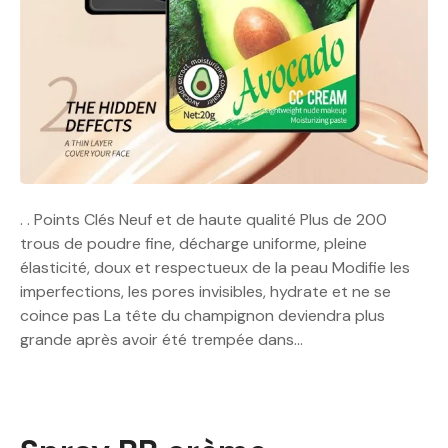
. . Points Clés Neuf et de haute qualité Plus de 200
trous de poudre fine, décharge uniforme, pleine
élasticité, doux et respectueux de la peau Modifie les
imperfections, les pores invisibles, hydrate et ne se
coince pas La tête du champignon deviendra plus
grande après avoir été trempée dans…