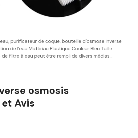
 à eau, purificateur de coque, bouteille d’osmose inverse
ation de l’eau Matériau Plastique Couleur Bleu Taille
e filtre à eau peut être rempli de divers médias…
verse osmosis
et Avis