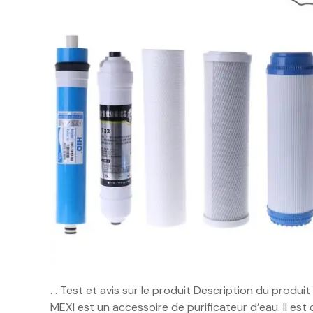
. . Test et avis sur le produit Description du produ
MEXI est un accessoire de purificateur d’eau. Il es