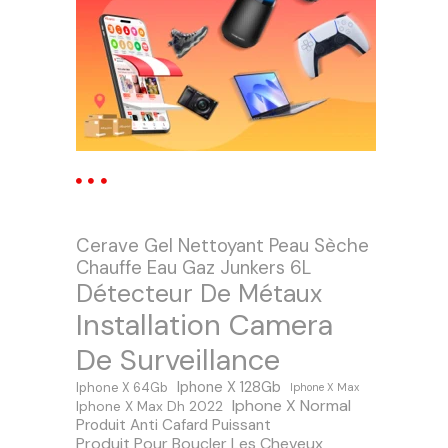
Cerave Gel Nettoyant Peau Sèche
Chauffe Eau Gaz Junkers 6L
Détecteur De Métaux
Installation Camera
De Surveillance
Iphone X 128Gb
Iphone X 64Gb
Iphone X Max
Iphone X Normal
Iphone X Max Dh 2022
Produit Anti Cafard Puissant
Produit Pour Boucler Les Cheveux