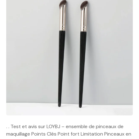
. . Test et avis sur LOYBJ – ensemble de pinceaux de
maquillage Points Clés Point fort Limitation Pinceaux en