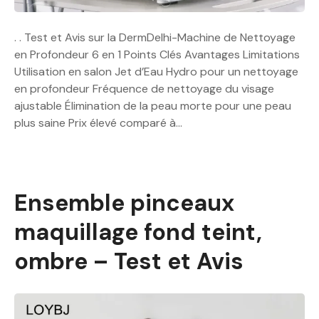
. . Test et Avis sur la DermDelhi-Machine de Nettoyage
en Profondeur 6 en 1 Points Clés Avantages Limitations
Utilisation en salon Jet d’Eau Hydro pour un nettoyage
en profondeur Fréquence de nettoyage du visage
ajustable Élimination de la peau morte pour une peau
plus saine Prix élevé comparé à…
Ensemble pinceaux
maquillage fond teint,
ombre – Test et Avis