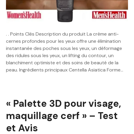
. . Points Clés Description du produit La crème anti-
cernes profondes pour les yeux offre une élimination
instantanée des poches sous les yeux, un déformage
des ridules sous les yeux, un lifting du contour, un
blanchiment optimiste et des soins de beauté de la
peau. Ingrédients principaux Centella Asiatica Forme…
« Palette 3D pour visage,
maquillage cerf » – Test
et Avis