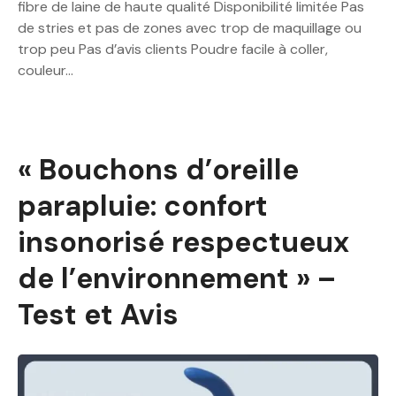
fibre de laine de haute qualité Disponibilité limitée Pas
de stries et pas de zones avec trop de maquillage ou
trop peu Pas d’avis clients Poudre facile à coller,
couleur…
« Bouchons d’oreille
parapluie: confort
insonorisé respectueux
de l’environnement » –
Test et Avis