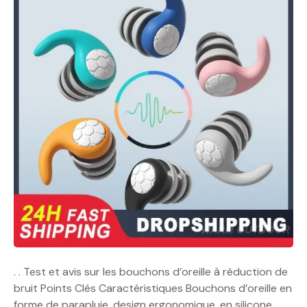
. . Test et avis sur les bouchons d’oreille à réduction de
bruit Points Clés Caractéristiques Bouchons d’oreille en
forme de parapluie, design ergonomique, en silicone,