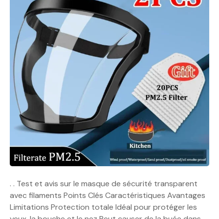
. . Test et avis sur le masque de sécurité transparent
avec filaments Points Clés Caractéristiques Avantages
Limitations Protection totale Idéal pour protéger les
yeux, la bouche et le nez Peut causer de la buée dans