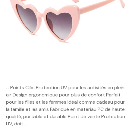
. . Points Clés Protection UV pour les activités en plein
air Design ergonomique pour plus de confort Parfait
pour les filles et les femmes Idéal comme cadeau pour
la famille et les amis Fabriqué en matériau PC de haute
qualité, portable et durable Point de vente Protection
UV, doit…