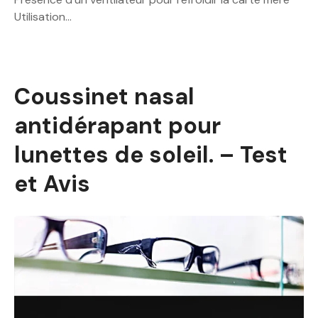
Utilisation…
Coussinet nasal
antidérapant pour
lunettes de soleil. – Test
et Avis