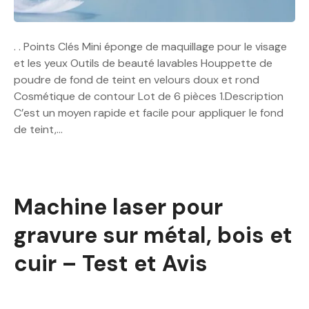
. . Points Clés Mini éponge de maquillage pour le visage
et les yeux Outils de beauté lavables Houppette de
poudre de fond de teint en velours doux et rond
Cosmétique de contour Lot de 6 pièces 1.Description
C’est un moyen rapide et facile pour appliquer le fond
de teint,…
Machine laser pour
gravure sur métal, bois et
cuir – Test et Avis