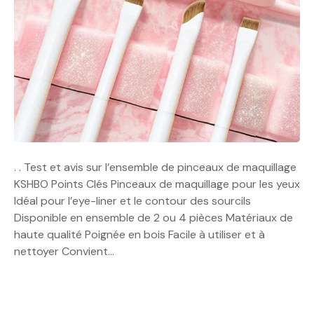
. . Test et avis sur l’ensemble de pinceaux de maquillage
KSHBO Points Clés Pinceaux de maquillage pour les yeux
Idéal pour l’eye-liner et le contour des sourcils
Disponible en ensemble de 2 ou 4 pièces Matériaux de
haute qualité Poignée en bois Facile à utiliser et à
nettoyer Convient…