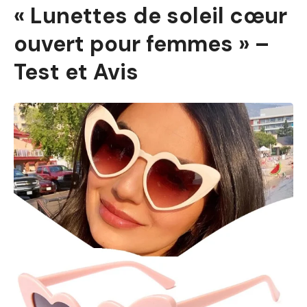
« Lunettes de soleil cœur
ouvert pour femmes » –
Test et Avis