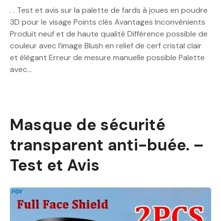
. . Test et avis sur la palette de fards à joues en poudre
3D pour le visage Points clés Avantages Inconvénients
Produit neuf et de haute qualité Différence possible de
couleur avec l’image Blush en relief de cerf cristal clair
et élégant Erreur de mesure manuelle possible Palette
avec…
Masque de sécurité
transparent anti-buée. –
Test et Avis