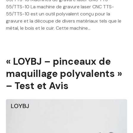
55/TTS-10 La machine de gravure laser CNC TTS-
55/TTS-10 est un outil polyvalent conçu pour la
gravure et la découpe de divers matériaux tels que le
métal, le bois et le cuir. Cette machine…
« LOYBJ – pinceaux de
maquillage polyvalents »
– Test et Avis