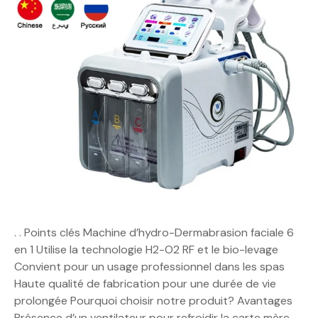
. . Points clés Machine d’hydro-Dermabrasion faciale 6
en 1 Utilise la technologie H2-O2 RF et le bio-levage
Convient pour un usage professionnel dans les spas
Haute qualité de fabrication pour une durée de vie
prolongée Pourquoi choisir notre produit? Avantages
Présence d’un ventilateur pour refroidir la carte mère