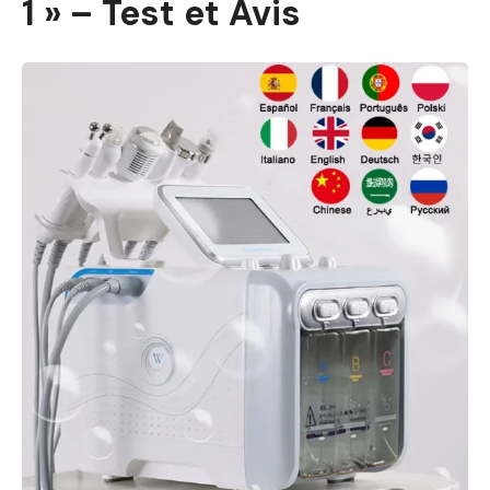
1 » – Test et Avis