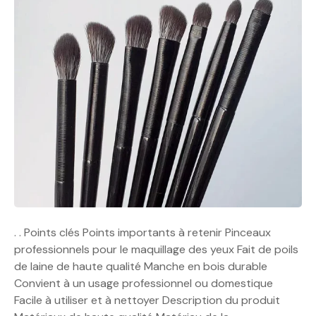
. . Points clés Points importants à retenir Pinceaux
professionnels pour le maquillage des yeux Fait de poils
de laine de haute qualité Manche en bois durable
Convient à un usage professionnel ou domestique
Facile à utiliser et à nettoyer Description du produit