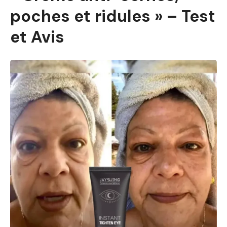
poches et ridules » – Test
et Avis