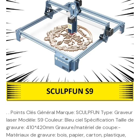
. . Points Clés Général Marque: SCULPFUN Type: Graveur
laser Modèle: S9 Couleur: Bleu ciel Spécification Taille de
gravure: 410*420mm Gravure/matériel de coupe:-
Matériaux de gravure: bois, papier, carton, plastique,