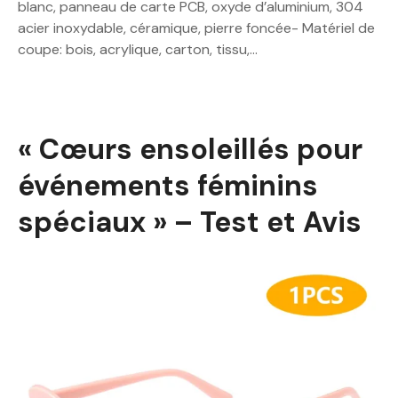
blanc, panneau de carte PCB, oxyde d’aluminium, 304
acier inoxydable, céramique, pierre foncée- Matériel de
coupe: bois, acrylique, carton, tissu,…
« Cœurs ensoleillés pour
événements féminins
spéciaux » – Test et Avis