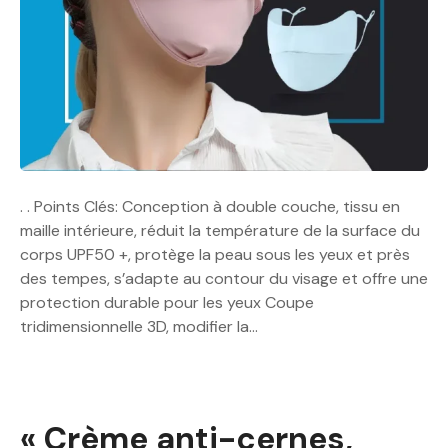
. . Points Clés: Conception à double couche, tissu en
maille intérieure, réduit la température de la surface du
corps UPF50 +, protège la peau sous les yeux et près
des tempes, s’adapte au contour du visage et offre une
protection durable pour les yeux Coupe
tridimensionnelle 3D, modifier la…
« Crème anti-cernes,