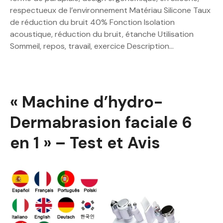
respectueux de l’environnement Matériau Silicone Taux
de réduction du bruit 40% Fonction Isolation
acoustique, réduction du bruit, étanche Utilisation
Sommeil, repos, travail, exercice Description…
« Machine d’hydro-
Dermabrasion faciale 6
en 1 » – Test et Avis