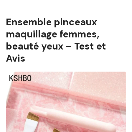
Ensemble pinceaux
maquillage femmes,
beauté yeux – Test et
Avis