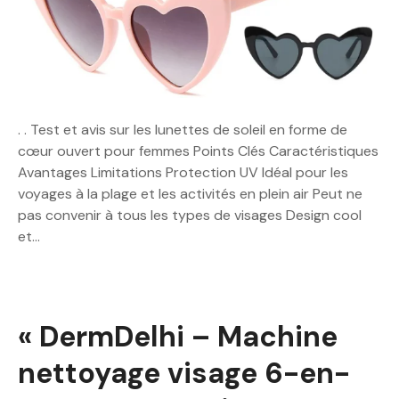
. . Test et avis sur les lunettes de soleil en forme de
cœur ouvert pour femmes Points Clés Caractéristiques
Avantages Limitations Protection UV Idéal pour les
voyages à la plage et les activités en plein air Peut ne
pas convenir à tous les types de visages Design cool
et…
« DermDelhi – Machine
nettoyage visage 6-en-