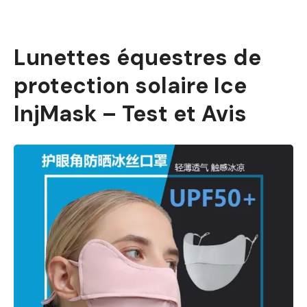
Lunettes équestres de
protection solaire Ice
InjMask – Test et Avis