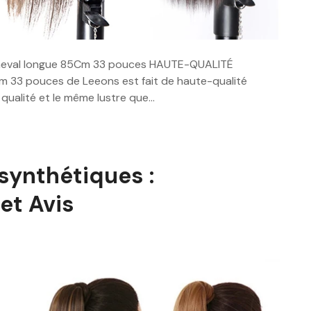
e cheval longue 85Cm 33 pouces HAUTE-QUALITÉ
 33 pouces de Leeons est fait de haute-qualité
e qualité et le même lustre que…
synthétiques :
et Avis