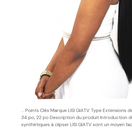
. . Points Clés Marque LISI GIATV Type Extensions 
34 po, 22 po Description du produit Introduction 
synthétiques à clipser LISI GIATV sont un moyen fac