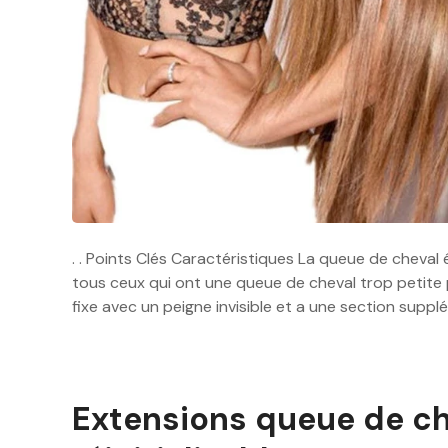
. . Points Clés Caractéristiques La queue de cheval
tous ceux qui ont une queue de cheval trop petite 
fixe avec un peigne invisible et a une section supp
Extensions queue de ch