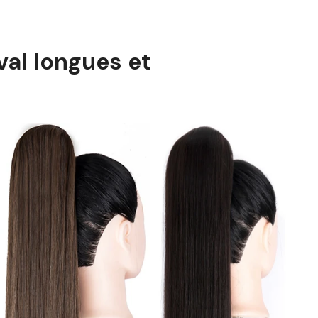
al longues et