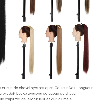
de queue de cheval synthétiques Couleur Noir Longueur
du produit Les extensions de queue de cheval
ile d’ajouter de la longueur et du volume à…