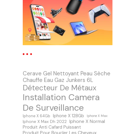
Cerave Gel Nettoyant Peau Sèche
Chauffe Eau Gaz Junkers 6L
Détecteur De Métaux
Installation Camera
De Surveillance
Iphone X 128Gb
Iphone X 64Gb
Iphone X Max
Iphone X Normal
Iphone X Max Dh 2022
Produit Anti Cafard Puissant
Produit Pour Boucler Les Cheveux