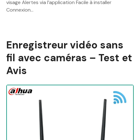
visage Alertes via l’application Facile à installer
Connexion…
Enregistreur vidéo sans
fil avec caméras – Test et
Avis