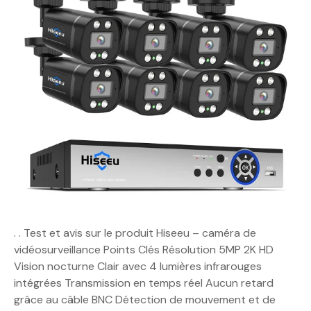
. . Test et avis sur le produit Hiseeu – caméra de
vidéosurveillance Points Clés Résolution 5MP 2K HD
Vision nocturne Clair avec 4 lumières infrarouges
intégrées Transmission en temps réel Aucun retard
grâce au câble BNC Détection de mouvement et de