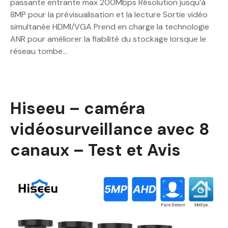
passante entrante max 200Mbps Résolution jusqu’à
8MP pour la prévisualisation et la lecture Sortie vidéo
simultanée HDMI/VGA Prend en charge la technologie
ANR pour améliorer la fiabilité du stockage lorsque le
réseau tombe…
Hiseeu – caméra
vidéosurveillance avec 8
canaux – Test et Avis