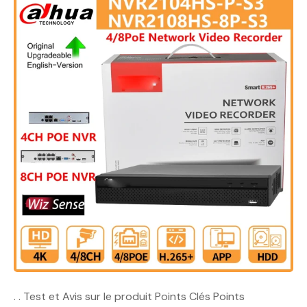
. . Test et Avis sur le produit Points Clés Points