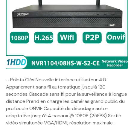
. . Points Clés Nouvelle interface utilisateur 4.0
Appariement sans fil automatique jusqu’à 120
secondes Cascade sans fil pour la surveillance à longue
distance Prend en charge les caméras grand public du
protocole ONVIF Capacité de décodage auto-
adaptative jusqu’à 4 canaux @ 1080P (25FPS) Sortie
vidéo simultanée VGA/HDMI, résolution maximale…