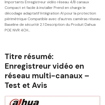
Importants Enregistreur vidéo réseau 4/8 canaux
Compact et facile à installer Prend en charge le
décodage adaptatif Intégration AI pour la protection
périmétrique Compatible avec d’autres caméras réseau
Baseline de sécurité 2.1 Description du Produit Dahua
POE NVR 4CH…
Titre résumé:
Enregistreur vidéo en
réseau multi-canaux –
Test et Avis