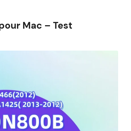
 pour Mac – Test