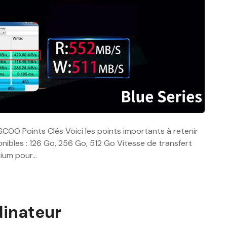
OSCOO Points Clés Voici les points importants à retenir
ibles : 126 Go, 256 Go, 512 Go Vitesse de transfert
inium pour…
dinateur