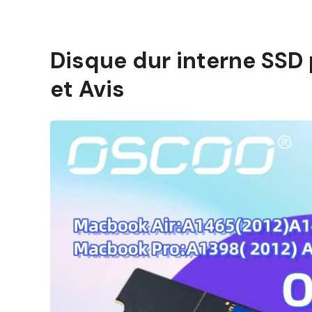
Disque dur interne SSD
et Avis