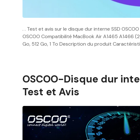
. . Test et avis sur le disque dur interne SSD OS
OSCOO Compatibilité MacBook Air A1465 A1466 (2
Go, 512 Go, 1 To Description du produit Caractéris
OSCOO-Disque dur inte
Test et Avis