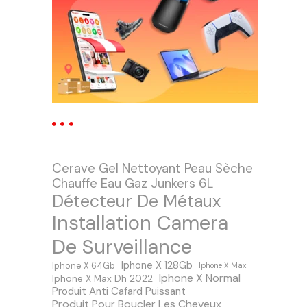
Cerave Gel Nettoyant Peau Sèche
Chauffe Eau Gaz Junkers 6L
Détecteur De Métaux
Installation Camera
De Surveillance
Iphone X 128Gb
Iphone X 64Gb
Iphone X Max
Iphone X Normal
Iphone X Max Dh 2022
Produit Anti Cafard Puissant
Produit Pour Boucler Les Cheveux