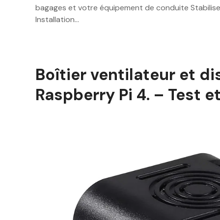
bagages et votre équipement de conduite Stabilise 
Installation…
Boîtier ventilateur et d
Raspberry Pi 4. – Test e