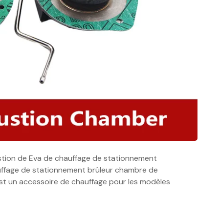
ustion de Eva de chauffage de stationnement
uffage de stationnement brûleur chambre de
t un accessoire de chauffage pour les modèles