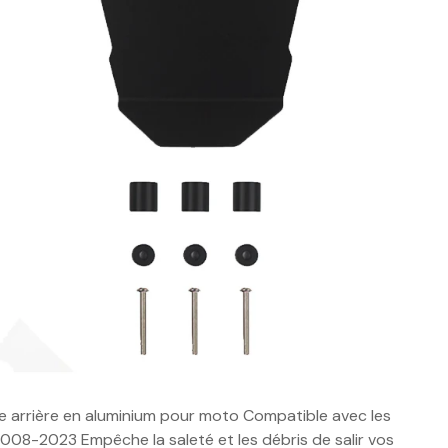
oue arrière en aluminium pour moto Compatible avec les
8-2023 Empêche la saleté et les débris de salir vos