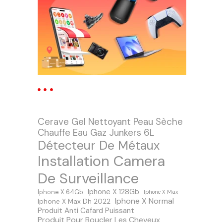
Cerave Gel Nettoyant Peau Sèche
Chauffe Eau Gaz Junkers 6L
Détecteur De Métaux
Installation Camera
De Surveillance
Iphone X 128Gb
Iphone X 64Gb
Iphone X Max
Iphone X Normal
Iphone X Max Dh 2022
Produit Anti Cafard Puissant
Produit Pour Boucler Les Cheveux