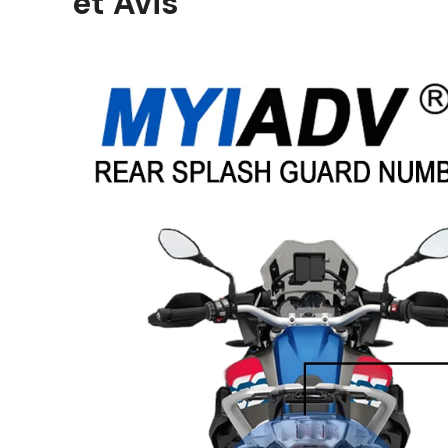
et Avis