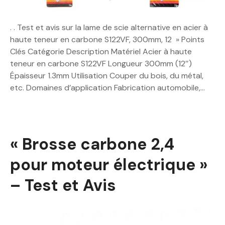
. . Test et avis sur la lame de scie alternative en acier à
haute teneur en carbone S122VF, 300mm, 12 » Points
Clés Catégorie Description Matériel Acier à haute
teneur en carbone S122VF Longueur 300mm (12″)
Épaisseur 1.3mm Utilisation Couper du bois, du métal,
etc. Domaines d’application Fabrication automobile,…
« Brosse carbone 2,4
pour moteur électrique »
– Test et Avis