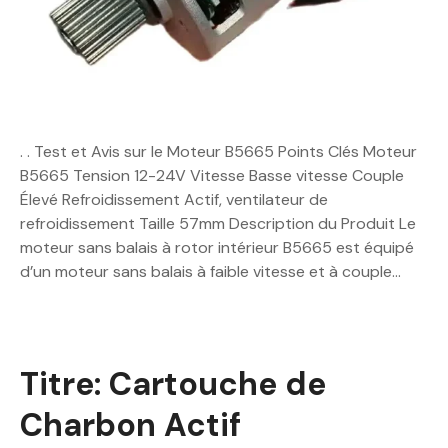
. . Test et Avis sur le Moteur B5665 Points Clés Moteur
B5665 Tension 12-24V Vitesse Basse vitesse Couple
Élevé Refroidissement Actif, ventilateur de
refroidissement Taille 57mm Description du Produit Le
moteur sans balais à rotor intérieur B5665 est équipé
d’un moteur sans balais à faible vitesse et à couple…
Titre: Cartouche de
Charbon Actif