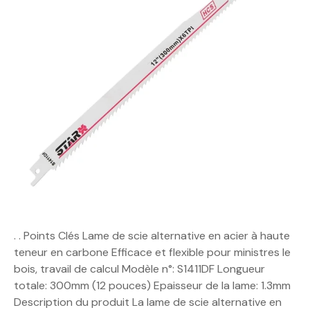
. . Points Clés Lame de scie alternative en acier à haute
teneur en carbone Efficace et flexible pour ministres le
bois, travail de calcul Modèle n°: S1411DF Longueur
totale: 300mm (12 pouces) Epaisseur de la lame: 1.3mm
Description du produit La lame de scie alternative en