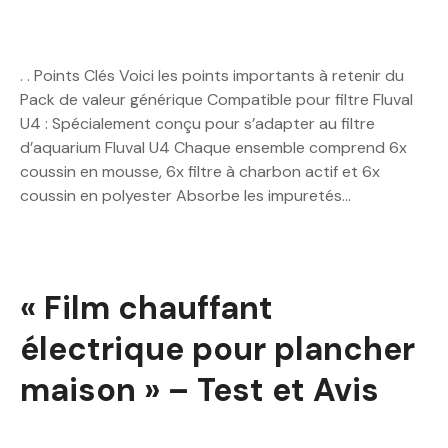
. . Points Clés Voici les points importants à retenir du
Pack de valeur générique Compatible pour filtre Fluval
U4 : Spécialement conçu pour s’adapter au filtre
d’aquarium Fluval U4 Chaque ensemble comprend 6x
coussin en mousse, 6x filtre à charbon actif et 6x
coussin en polyester Absorbe les impuretés…
« Film chauffant
électrique pour plancher
maison » – Test et Avis