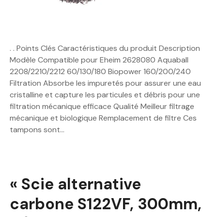
. . Points Clés Caractéristiques du produit Description
Modèle Compatible pour Eheim 2628080 Aquaball
2208/2210/2212 60/130/180 Biopower 160/200/240
Filtration Absorbe les impuretés pour assurer une eau
cristalline et capture les particules et débris pour une
filtration mécanique efficace Qualité Meilleur filtrage
mécanique et biologique Remplacement de filtre Ces
tampons sont…
« Scie alternative
carbone S122VF, 300mm,