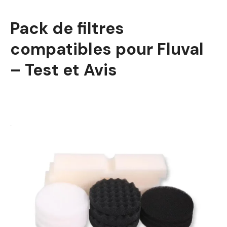
Pack de filtres
compatibles pour Fluval
– Test et Avis