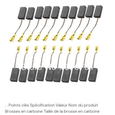
. . Points clés Spécification Valeur Nom du produit
Brosses en carbone Taille de la brosse en carbone