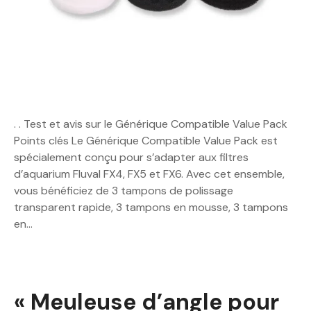
. . Test et avis sur le Générique Compatible Value Pack
Points clés Le Générique Compatible Value Pack est
spécialement conçu pour s’adapter aux filtres
d’aquarium Fluval FX4, FX5 et FX6. Avec cet ensemble,
vous bénéficiez de 3 tampons de polissage
transparent rapide, 3 tampons en mousse, 3 tampons
en…
« Meuleuse d’angle pour