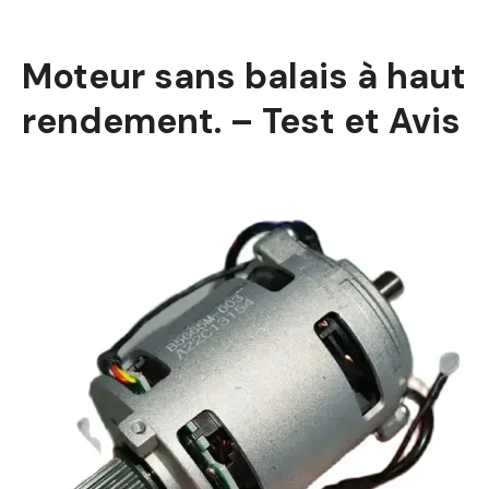
Moteur sans balais à haut
rendement. – Test et Avis