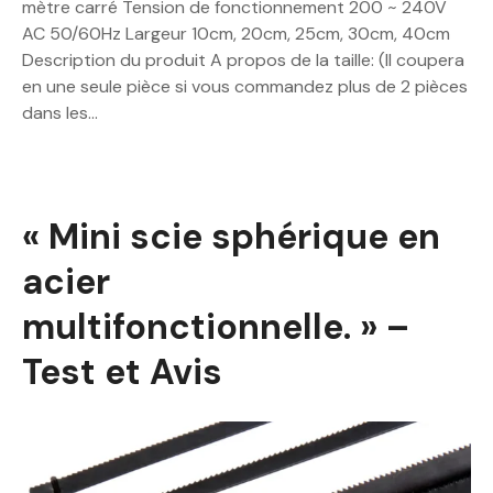
mètre carré Tension de fonctionnement 200 ~ 240V
AC 50/60Hz Largeur 10cm, 20cm, 25cm, 30cm, 40cm
Description du produit A propos de la taille: (Il coupera
en une seule pièce si vous commandez plus de 2 pièces
dans les…
« Mini scie sphérique en
acier
multifonctionnelle. » –
Test et Avis