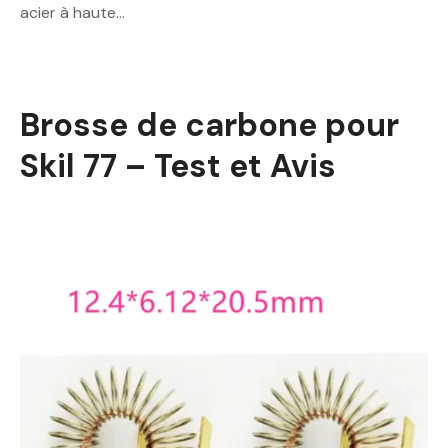
acier à haute…
Brosse de carbone pour
Skil 77 – Test et Avis