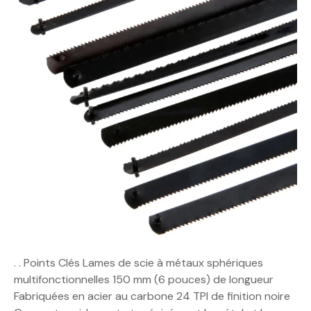
. . Points Clés Lames de scie à métaux sphériques
multifonctionnelles 150 mm (6 pouces) de longueur
Fabriquées en acier au carbone 24 TPI de finition noire