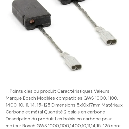
. . Points clés du produit Caractéristiques Valeurs
Marque Bosch Modèles compatibles GWS 1000, 1100,
1400, 10, 11, 14, 15-125 Dimensions 5x10x17mm Matériaux
Carbone et métal Quantité 2 balais en carbone
Description du produit Les balais en carbone pour
moteur Bosch GWS 1000,1100,1400,10,11,14,15-125 sont