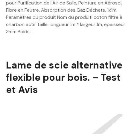
pour Purification de l’Air de Salle, Peinture en Aérosol,
Fibre en Feutre, Absorption des Gaz Déchets, 1x1m
Paramètres du produit Nom du produit: coton filtre à
charbon actif Taille: longueur 1m * largeur 1m, épaisseur
3mm Poids:…
Lame de scie alternative
flexible pour bois. – Test
et Avis