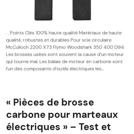
. . Points Clés 100% haute qualité Matériaux de haute
qualité, robustes et durables Pour scie circulaire
McCulloch 2200 X73 Flymo Woodshark 350 400 D94
Les brosses usées sont souvent la cause d’un moteur
qui tourne mal. Les balais de moteur en carbone sont
l’un des composants d’outils électriques les…
« Pièces de brosse
carbone pour marteaux
électriques » – Test et