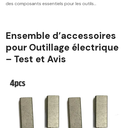
des composants essentiels pour les outils…
Ensemble d’accessoires
pour Outillage électrique
– Test et Avis