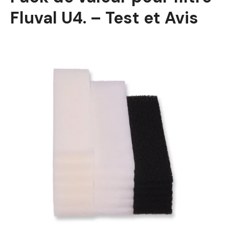
Fluval U4. – Test et Avis