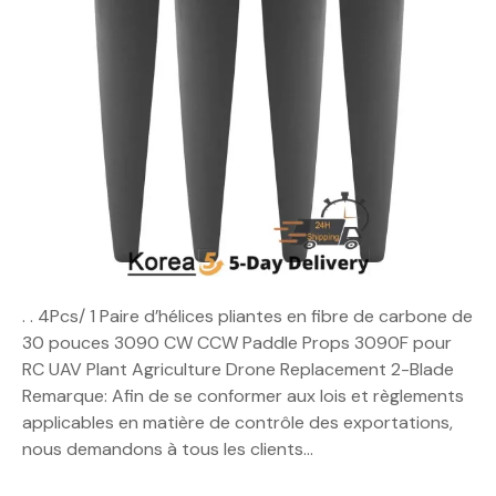
. . 4Pcs/ 1 Paire d’hélices pliantes en fibre de carbone de
30 pouces 3090 CW CCW Paddle Props 3090F pour
RC UAV Plant Agriculture Drone Replacement 2-Blade
Remarque: Afin de se conformer aux lois et règlements
applicables en matière de contrôle des exportations,
nous demandons à tous les clients…