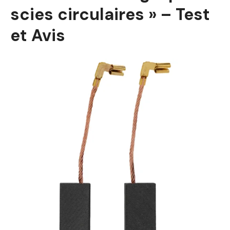
scies circulaires » – Test
et Avis