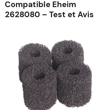
Compatible Eheim
2628080 – Test et Avis