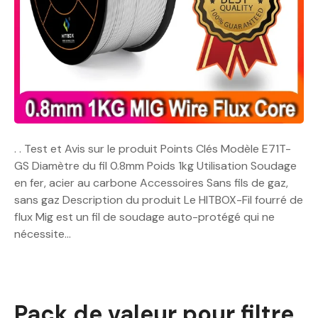
. . Test et Avis sur le produit Points Clés Modèle E71T-
GS Diamètre du fil 0.8mm Poids 1kg Utilisation Soudage
en fer, acier au carbone Accessoires Sans fils de gaz,
sans gaz Description du produit Le HITBOX-Fil fourré de
flux Mig est un fil de soudage auto-protégé qui ne
nécessite…
Pack de valeur pour filtre