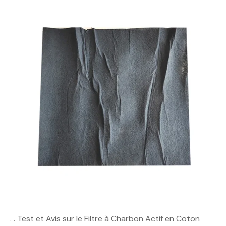
. . Test et Avis sur le Filtre à Charbon Actif en Coton