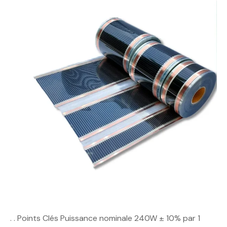
. . Points Clés Puissance nominale 240W ± 10% par 1