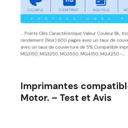
. . Points Clés Caractéristique Valeur Couleur Bk, 
rendement (Noir) 600 pages avec un taux de couv
avec un taux de couverture de 5% Compatible im
MG3150, MG3250, MG3550, MG4150, MG4250 -…
Imprimantes compatibl
Motor. – Test et Avis