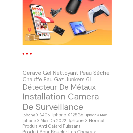
Cerave Gel Nettoyant Peau Sèche
Chauffe Eau Gaz Junkers 6L
Détecteur De Métaux
Installation Camera
De Surveillance
Iphone X 128Gb
Iphone X 64Gb
Iphone X Max
Iphone X Normal
Iphone X Max Dh 2022
Produit Anti Cafard Puissant
Produit Pour Boucler Les Cheveux