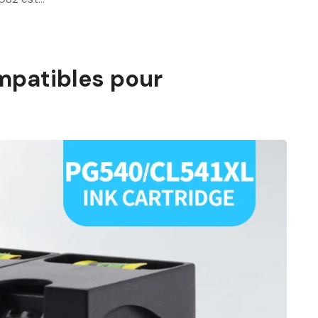
mpatibles pour