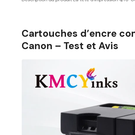
Cartouches d’encre co
Canon – Test et Avis