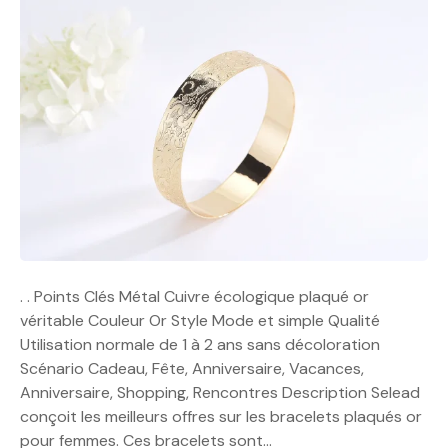
. . Points Clés Métal Cuivre écologique plaqué or
véritable Couleur Or Style Mode et simple Qualité
Utilisation normale de 1 à 2 ans sans décoloration
Scénario Cadeau, Fête, Anniversaire, Vacances,
Anniversaire, Shopping, Rencontres Description Selead
conçoit les meilleurs offres sur les bracelets plaqués or
pour femmes. Ces bracelets sont…