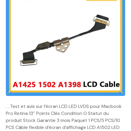
. . Test et avis sur l’écran LCD LED LVDS pour Macbook
Pro Retina 13″ Points Clés Condition O Statut du
produit Stock Garantie 3 mois Paquet 1 PCS/5 PCS/10
PCS Câble flexible d’écran d’affichage LCD A1502 LED