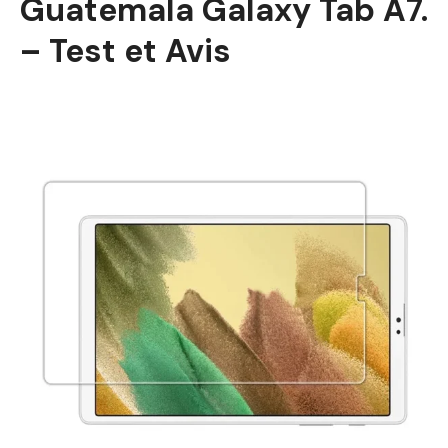
Guatemala Galaxy Tab A7.
– Test et Avis