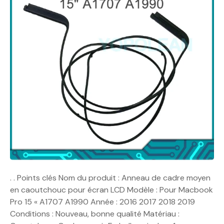
. . Points clés Nom du produit : Anneau de cadre moyen
en caoutchouc pour écran LCD Modèle : Pour Macbook
Pro 15 « A1707 A1990 Année : 2016 2017 2018 2019
Conditions : Nouveau, bonne qualité Matériau :