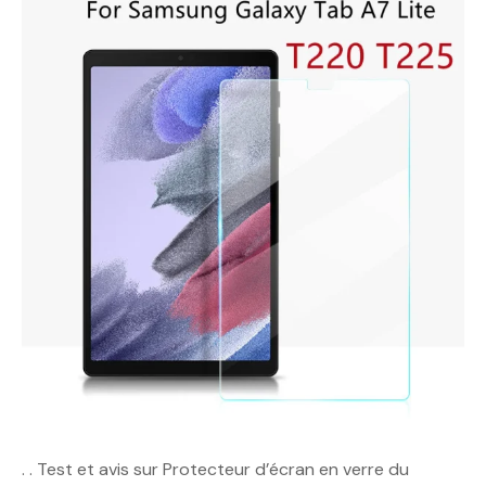
. . Test et avis sur Protecteur d’écran en verre du