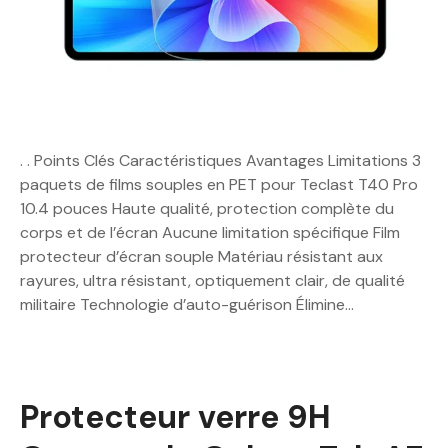
. . Points Clés Caractéristiques Avantages Limitations 3
paquets de films souples en PET pour Teclast T40 Pro
10.4 pouces Haute qualité, protection complète du
corps et de l’écran Aucune limitation spécifique Film
protecteur d’écran souple Matériau résistant aux
rayures, ultra résistant, optiquement clair, de qualité
militaire Technologie d’auto-guérison Élimine…
Protecteur verre 9H