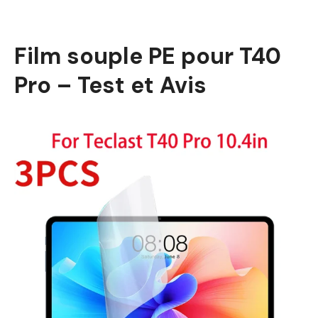
Film souple PE pour T40
Pro – Test et Avis