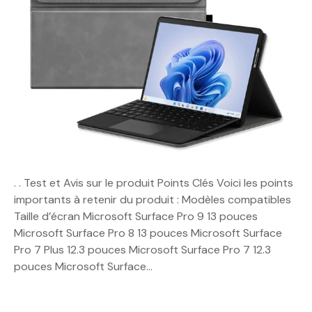
. . Test et Avis sur le produit Points Clés Voici les points
importants à retenir du produit : Modèles compatibles
Taille d’écran Microsoft Surface Pro 9 13 pouces
Microsoft Surface Pro 8 13 pouces Microsoft Surface
Pro 7 Plus 12.3 pouces Microsoft Surface Pro 7 12.3
pouces Microsoft Surface…