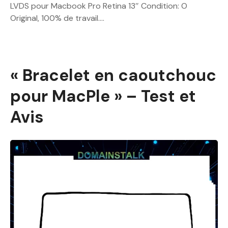
LVDS pour Macbook Pro Retina 13″ Condition: O
Original, 100% de travail….
« Bracelet en caoutchouc
pour MacPle » – Test et
Avis