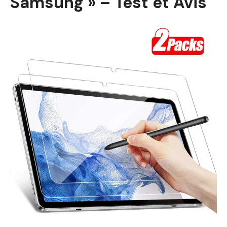
Samsung » – Test et Avis