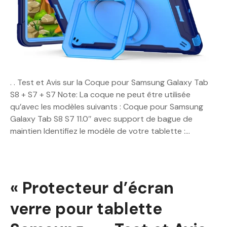
. . Test et Avis sur la Coque pour Samsung Galaxy Tab
S8 + S7 + S7 Note: La coque ne peut être utilisée
qu’avec les modèles suivants : Coque pour Samsung
Galaxy Tab S8 S7 11.0″ avec support de bague de
maintien Identifiez le modèle de votre tablette :…
« Protecteur d’écran
verre pour tablette