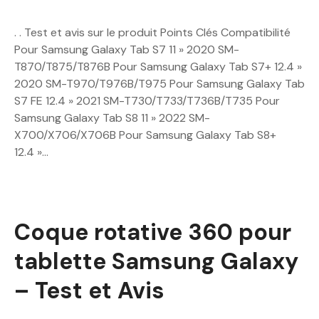
. . Test et avis sur le produit Points Clés Compatibilité
Pour Samsung Galaxy Tab S7 11 » 2020 SM-
T870/T875/T876B Pour Samsung Galaxy Tab S7+ 12.4 »
2020 SM-T970/T976B/T975 Pour Samsung Galaxy Tab
S7 FE 12.4 » 2021 SM-T730/T733/T736B/T735 Pour
Samsung Galaxy Tab S8 11 » 2022 SM-
X700/X706/X706B Pour Samsung Galaxy Tab S8+
12.4 »…
Coque rotative 360 pour
tablette Samsung Galaxy
– Test et Avis