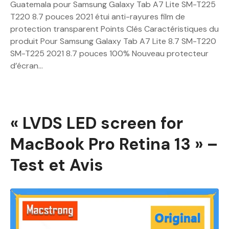
Guatemala pour Samsung Galaxy Tab A7 Lite SM-T225
T220 8.7 pouces 2021 étui anti-rayures film de
protection transparent Points Clés Caractéristiques du
produit Pour Samsung Galaxy Tab A7 Lite 8.7 SM-T220
SM-T225 2021 8.7 pouces 100% Nouveau protecteur
d’écran…
« LVDS LED screen for
MacBook Pro Retina 13 » –
Test et Avis