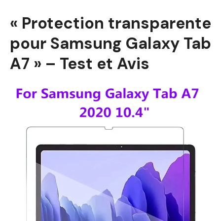
« Protection transparente
pour Samsung Galaxy Tab
A7 » – Test et Avis