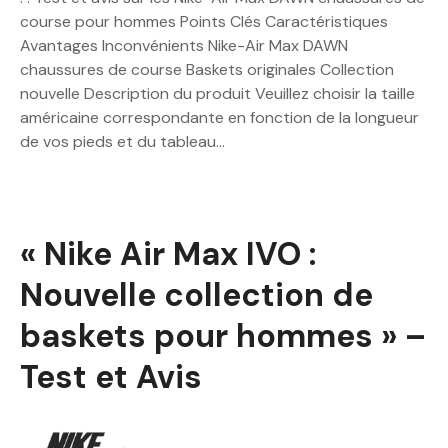
course pour hommes Points Clés Caractéristiques
Avantages Inconvénients Nike-Air Max DAWN
chaussures de course Baskets originales Collection
nouvelle Description du produit Veuillez choisir la taille
américaine correspondante en fonction de la longueur
de vos pieds et du tableau…
« Nike Air Max IVO :
Nouvelle collection de
baskets pour hommes » –
Test et Avis