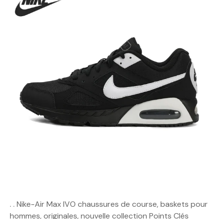
. . Nike-Air Max IVO chaussures de course, baskets pour
hommes, originales, nouvelle collection Points Clés