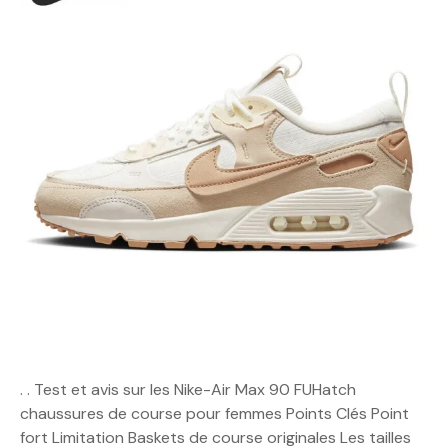
. . Test et avis sur les Nike-Air Max 90 FUHatch
chaussures de course pour femmes Points Clés Point
fort Limitation Baskets de course originales Les tailles