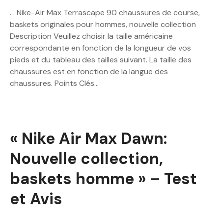
. . Nike-Air Max Terrascape 90 chaussures de course,
baskets originales pour hommes, nouvelle collection
Description Veuillez choisir la taille américaine
correspondante en fonction de la longueur de vos
pieds et du tableau des tailles suivant. La taille des
chaussures est en fonction de la langue des
chaussures. Points Clés…
« Nike Air Max Dawn:
Nouvelle collection,
baskets homme » – Test
et Avis