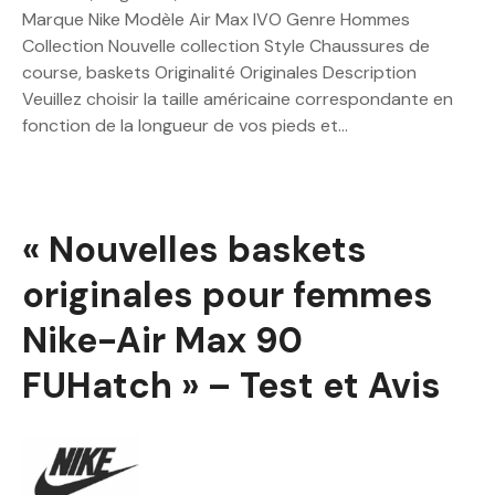
Marque Nike Modèle Air Max IVO Genre Hommes
Collection Nouvelle collection Style Chaussures de
course, baskets Originalité Originales Description
Veuillez choisir la taille américaine correspondante en
fonction de la longueur de vos pieds et…
« Nouvelles baskets
originales pour femmes
Nike-Air Max 90
FUHatch » – Test et Avis