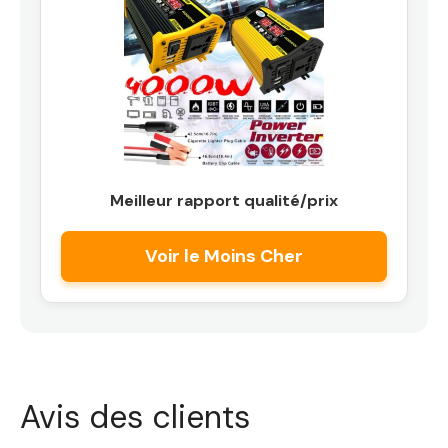
Meilleur rapport qualité/prix
Voir le Moins Cher
Avis des clients