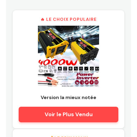
🔥 LE CHOIX POPULAIRE
Version la mieux notée
Voir le Plus Vendu