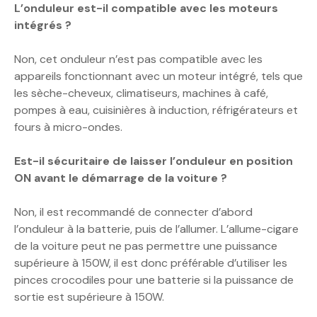
L’onduleur est-il compatible avec les moteurs
intégrés ?
Non, cet onduleur n’est pas compatible avec les
appareils fonctionnant avec un moteur intégré, tels que
les sèche-cheveux, climatiseurs, machines à café,
pompes à eau, cuisinières à induction, réfrigérateurs et
fours à micro-ondes.
Est-il sécuritaire de laisser l’onduleur en position
ON avant le démarrage de la voiture ?
Non, il est recommandé de connecter d’abord
l’onduleur à la batterie, puis de l’allumer. L’allume-cigare
de la voiture peut ne pas permettre une puissance
supérieure à 150W, il est donc préférable d’utiliser les
pinces crocodiles pour une batterie si la puissance de
sortie est supérieure à 150W.