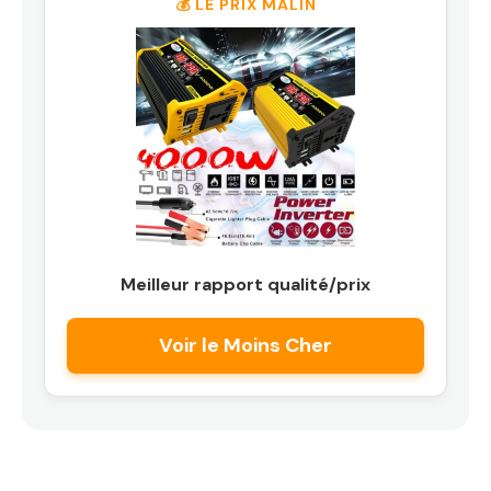
💰 LE PRIX MALIN
Meilleur rapport qualité/prix
Voir le Moins Cher