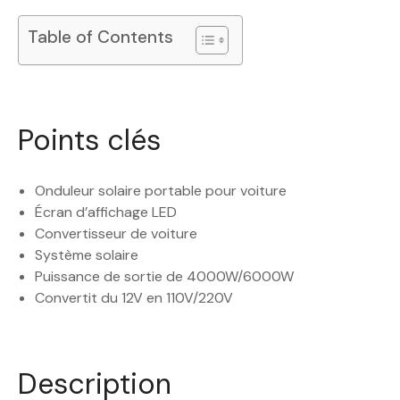
Table of Contents
Points clés
Onduleur solaire portable pour voiture
Écran d’affichage LED
Convertisseur de voiture
Système solaire
Puissance de sortie de 4000W/6000W
Convertit du 12V en 110V/220V
Description