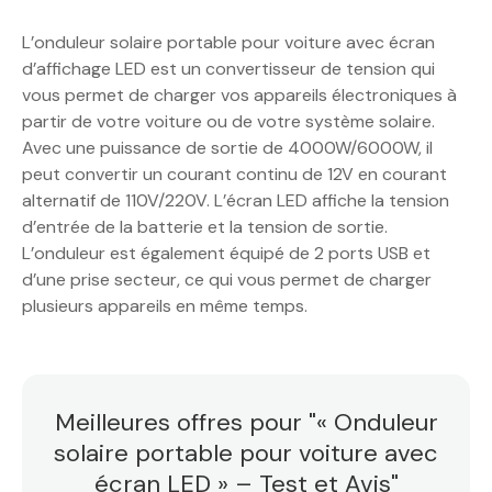
L’onduleur solaire portable pour voiture avec écran
d’affichage LED est un convertisseur de tension qui
vous permet de charger vos appareils électroniques à
partir de votre voiture ou de votre système solaire.
Avec une puissance de sortie de 4000W/6000W, il
peut convertir un courant continu de 12V en courant
alternatif de 110V/220V. L’écran LED affiche la tension
d’entrée de la batterie et la tension de sortie.
L’onduleur est également équipé de 2 ports USB et
d’une prise secteur, ce qui vous permet de charger
plusieurs appareils en même temps.
Meilleures offres pour "« Onduleur
solaire portable pour voiture avec
écran LED » – Test et Avis"