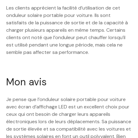
Les clients apprécient la facilité d’utilisation de cet
onduleur solaire portable pour voiture. Ils sont
satisfaits de la puissance de sortie et de la capacité à
charger plusieurs appareils en même temps. Certains
clients ont noté que l’onduleur peut chauffer lorsqu’il
est utilisé pendant une longue période, mais cela ne
semble pas affecter sa performance.
Mon avis
Je pense que l’onduleur solaire portable pour voiture
avec écran d’affichage LED est un excellent choix pour
ceux qui ont besoin de charger leurs appareils
électroniques lors de leurs déplacements. Sa puissance
de sortie élevée et sa compatibilité avec les voitures et
les systèmes solaires en font un outil polyvalent. Bien