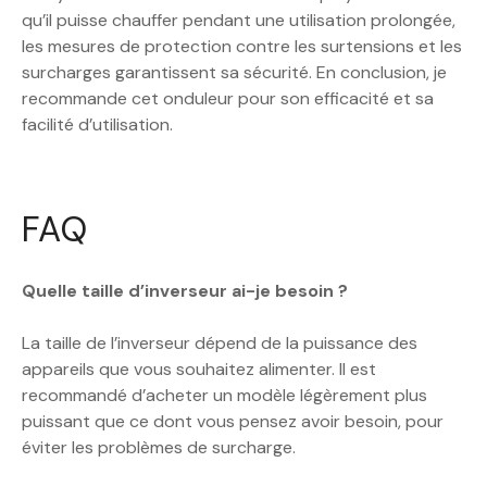
qu’il puisse chauffer pendant une utilisation prolongée,
les mesures de protection contre les surtensions et les
surcharges garantissent sa sécurité. En conclusion, je
recommande cet onduleur pour son efficacité et sa
facilité d’utilisation.
FAQ
Quelle taille d’inverseur ai-je besoin ?
La taille de l’inverseur dépend de la puissance des
appareils que vous souhaitez alimenter. Il est
recommandé d’acheter un modèle légèrement plus
puissant que ce dont vous pensez avoir besoin, pour
éviter les problèmes de surcharge.