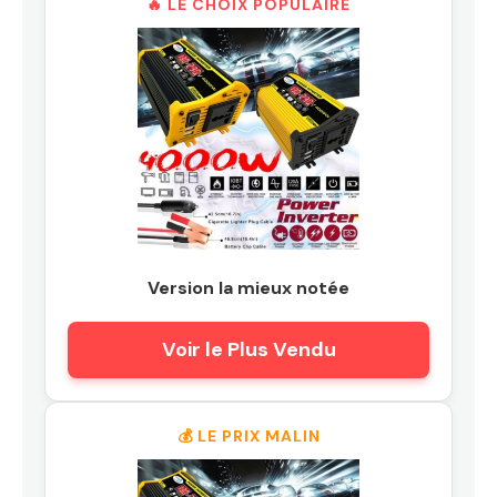
🔥 LE CHOIX POPULAIRE
Version la mieux notée
Voir le Plus Vendu
💰 LE PRIX MALIN