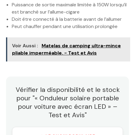
Puissance de sortie maximale limitée à 150W lorsqu’il
est branché sur l’allume-cigare
Doit être connecté à la batterie avant de l’allumer
Peut chauffer pendant une utilisation prolongée
Voir Aussi :
Matelas de camping ultra-mince
pliable imperméable. - Test et Avis
Vérifier la disponibilité et le stock
pour "« Onduleur solaire portable
pour voiture avec écran LED » –
Test et Avis"