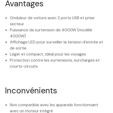
Avantages
Onduleur de voiture avec 2 ports USB et prise
secteur
Puissance de surtension de 4000W (modèle
4000W)
Affichage LED pour surveiller la tension d’entrée et
de sortie
Léger et compact, idéal pour les voyages
Protection contre les surtensions, surcharges et
courts-circuits
Inconvénients
Non compatible avec les appareils fonctionnant
avec un moteur intégré