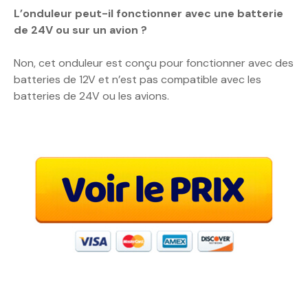
L’onduleur peut-il fonctionner avec une batterie
de 24V ou sur un avion ?
Non, cet onduleur est conçu pour fonctionner avec des
batteries de 12V et n’est pas compatible avec les
batteries de 24V ou les avions.