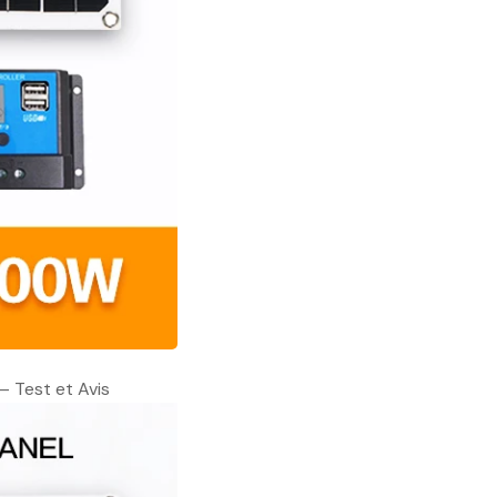
– Test et Avis