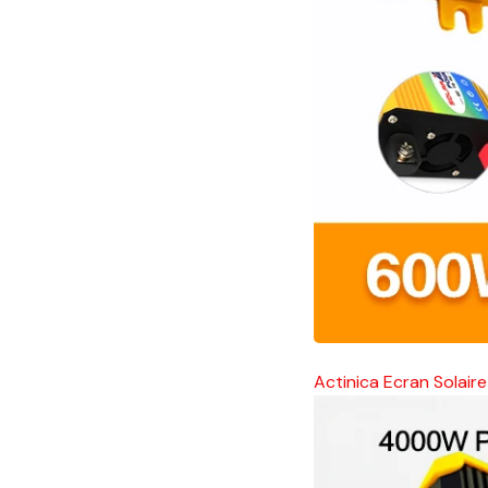
Actinica Ecran Solaire