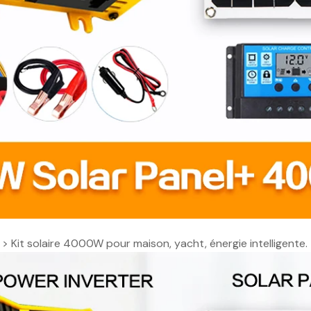
>
Kit solaire 4000W pour maison, yacht, énergie intelligente. 