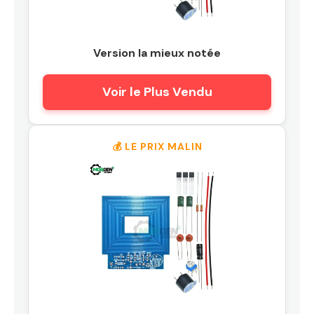
Version la mieux notée
Voir le Plus Vendu
💰 LE PRIX MALIN