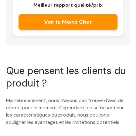
Meilleur rapport qualité/prix
Voir le Moins Cher
Que pensent les clients du
produit ?
Malheureusement, nous n’avons pas trouvé d’avis de
clients pour le moment. Cependant, en se basant sur
les caractéristiques du produit, nous pouvons
souligner les avantages et les limitations potentiels :