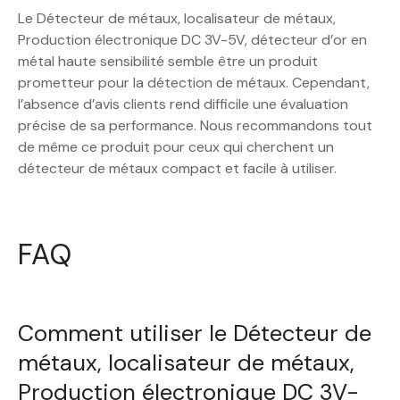
Le Détecteur de métaux, localisateur de métaux,
Production électronique DC 3V-5V, détecteur d’or en
métal haute sensibilité semble être un produit
prometteur pour la détection de métaux. Cependant,
l’absence d’avis clients rend difficile une évaluation
précise de sa performance. Nous recommandons tout
de même ce produit pour ceux qui cherchent un
détecteur de métaux compact et facile à utiliser.
FAQ
Comment utiliser le Détecteur de
métaux, localisateur de métaux,
Production électronique DC 3V-