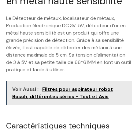
en métal haute sensibilité
Le Détecteur de métaux, localisateur de métaux,
Production électronique DC 3V-5V, détecteur d’or en
métal haute sensibilité est un produit qui offre une
grande précision de détection. Grâce à sa sensibilité
élevée, il est capable de détecter des métaux à une
distance maximale de 5 cm. Sa tension d’alimentation
de 3 à 5V et sa petite taille de 66*61MM en font un outil
pratique et facile à utiliser.
Voir Aussi :
Filtres pour aspirateur robot
Bosch, différentes séries - Test et Avis
Caractéristiques techniques