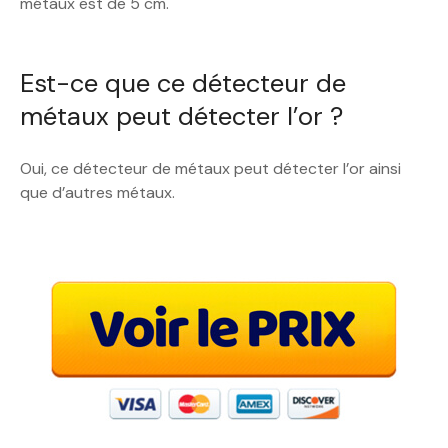
métaux est de 5 cm.
Est-ce que ce détecteur de
métaux peut détecter l’or ?
Oui, ce détecteur de métaux peut détecter l’or ainsi
que d’autres métaux.