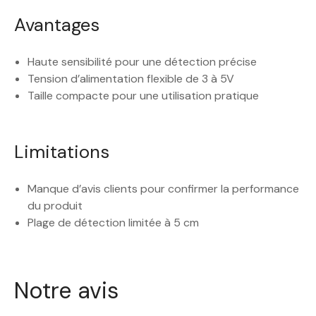
Avantages
Haute sensibilité pour une détection précise
Tension d’alimentation flexible de 3 à 5V
Taille compacte pour une utilisation pratique
Limitations
Manque d’avis clients pour confirmer la performance
du produit
Plage de détection limitée à 5 cm
Notre avis