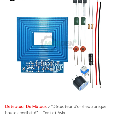
Détecteur De Métaux
>
“Détecteur d’or électronique,
haute sensibilité” – Test et Avis