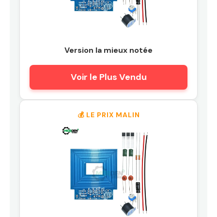
Version la mieux notée
Voir le Plus Vendu
💰 LE PRIX MALIN