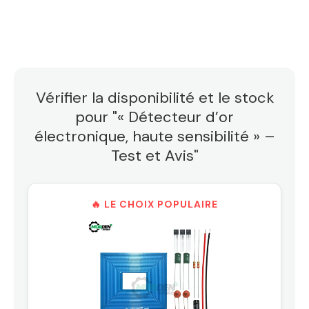
Vérifier la disponibilité et le stock
pour "« Détecteur d’or
électronique, haute sensibilité » –
Test et Avis"
🔥 LE CHOIX POPULAIRE