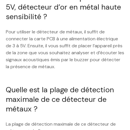
5V, détecteur d’or en métal haute
sensibilité ?
Pour utiliser le détecteur de métaux, il suffit de
connecter la carte PCB à une alimentation électrique
de 3 à 5V. Ensuite, il vous suffit de placer l’appareil près
de la zone que vous souhaitez analyser et d’écouter les
signaux acoustiques émis par le buzzer pour détecter
la présence de métaux.
Quelle est la plage de détection
maximale de ce détecteur de
métaux ?
La plage de détection maximale de ce détecteur de