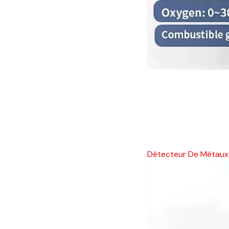
Détecteur De Métaux