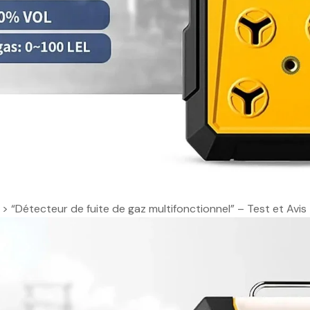
>
“Détecteur de fuite de gaz multifonctionnel” – Test et Avis